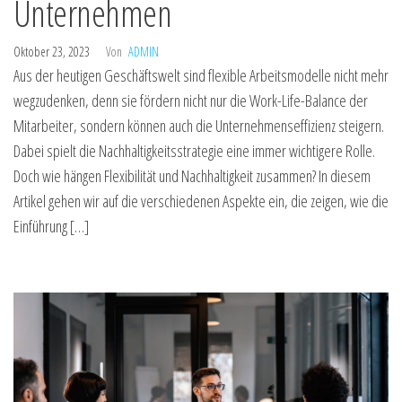
Unternehmen
Oktober 23, 2023
Von
ADMIN
Aus der heutigen Geschäftswelt sind flexible Arbeitsmodelle nicht mehr
wegzudenken, denn sie fördern nicht nur die Work-Life-Balance der
Mitarbeiter, sondern können auch die Unternehmenseffizienz steigern.
Dabei spielt die Nachhaltigkeitsstrategie eine immer wichtigere Rolle.
Doch wie hängen Flexibilität und Nachhaltigkeit zusammen? In diesem
Artikel gehen wir auf die verschiedenen Aspekte ein, die zeigen, wie die
Einführung […]