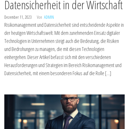
Datensicherheit in der Wirtschaft
Dezember 11, 2023
Von
ADMIN
Risikomanagement und Datensicherheit sind entscheidende Aspekte in
der heutigen Wirtschaftswelt. Mit dem zunehmenden Einsatz digitaler
Technologien in Unternehmen steigt auch die Bedeutung, die Risiken
und Bedrohungen zu managen, die mit diesen Technologien
einhergehen. Dieser Artikel befasst sich mit den verschiedenen
Herausforderungen und Strategien im Bereich Risikomanagement und
Datensicherheit, mit einem besonderen Fokus auf die Rolle […]