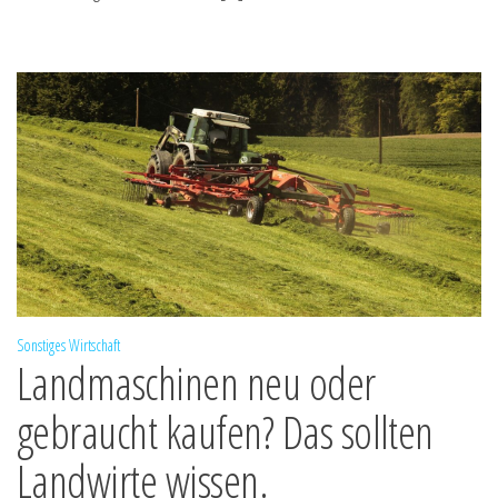
Sonstiges
Wirtschaft
Landmaschinen neu oder
gebraucht kaufen? Das sollten
Landwirte wissen.