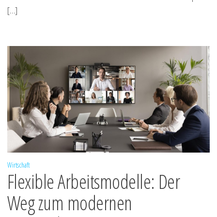
[…]
Wirtschaft
Flexible Arbeitsmodelle: Der
Weg zum modernen