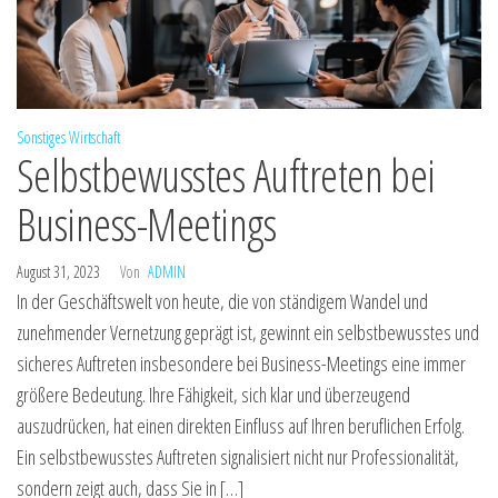
Sonstiges
Wirtschaft
Selbstbewusstes Auftreten bei
Business-Meetings
August 31, 2023
Von
ADMIN
In der Geschäftswelt von heute, die von ständigem Wandel und
zunehmender Vernetzung geprägt ist, gewinnt ein selbstbewusstes und
sicheres Auftreten insbesondere bei Business-Meetings eine immer
größere Bedeutung. Ihre Fähigkeit, sich klar und überzeugend
auszudrücken, hat einen direkten Einfluss auf Ihren beruflichen Erfolg.
Ein selbstbewusstes Auftreten signalisiert nicht nur Professionalität,
sondern zeigt auch, dass Sie in […]