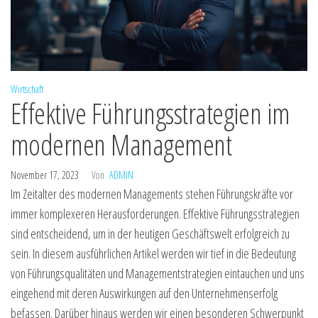
Wirtschaft
Effektive Führungsstrategien im
modernen Management
November 17, 2023
Von
ADMIN
Im Zeitalter des modernen Managements stehen Führungskräfte vor
immer komplexeren Herausforderungen. Effektive Führungsstrategien
sind entscheidend, um in der heutigen Geschäftswelt erfolgreich zu
sein. In diesem ausführlichen Artikel werden wir tief in die Bedeutung
von Führungsqualitäten und Managementstrategien eintauchen und uns
eingehend mit deren Auswirkungen auf den Unternehmenserfolg
befassen. Darüber hinaus werden wir einen besonderen Schwerpunkt