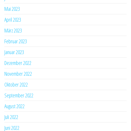
Mai 2023
April 2023
März 2023
Februar 2023
Januar 2023
Dezember 2022
November 2022
Oktober 2022
September 2022
August 2022
Juli 2022
Juni 2022