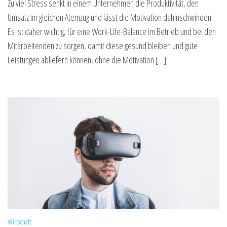
Zu viel Stress senkt in einem Unternehmen die Produktivität, den
Umsatz im gleichen Atemzug und lässt die Motivation dahinschwinden.
Es ist daher wichtig, für eine Work-Life-Balance im Betrieb und bei den
Mitarbeitenden zu sorgen, damit diese gesund bleiben und gute
Leistungen abliefern können, ohne die Motivation […]
Wirtschaft