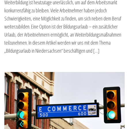
Weiterbildung ist heutzutage unerlässlich, um auf dem Arbeitsmarkt
konkurrenzfähig zu bleiben. Viele Arbeitnehmer haben jedoch
Schwierigkeiten, eine Möglichkeit zu finden, um sich neben dem Beruf
weiterzubilden. Eine Option ist der Bildungsurlaub – ein zusätzlicher
Urlaub, der Arbeitnehmern ermöglicht, an Weiterbildungsmaßnahmen
teilzunehmen. In diesem Artikel werden wir uns mit dem Thema
„Bildungsurlaub in Niedersachsen“ beschäftigen und […]