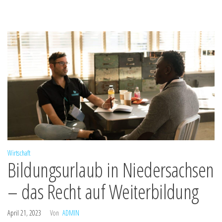
Wirtschaft
Bildungsurlaub in Niedersachsen
– das Recht auf Weiterbildung
April 21, 2023
Von
ADMIN