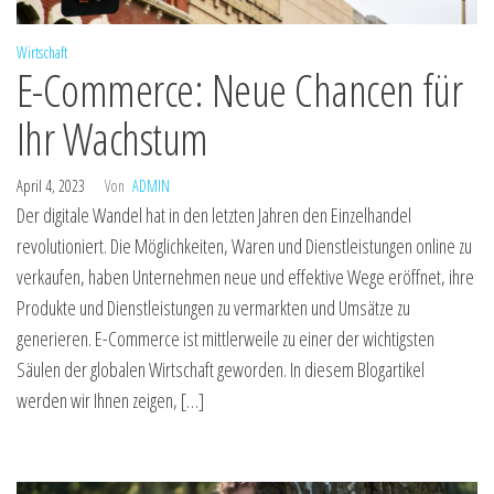
Wirtschaft
E-Commerce: Neue Chancen für
Ihr Wachstum
April 4, 2023
Von
ADMIN
Der digitale Wandel hat in den letzten Jahren den Einzelhandel
revolutioniert. Die Möglichkeiten, Waren und Dienstleistungen online zu
verkaufen, haben Unternehmen neue und effektive Wege eröffnet, ihre
Produkte und Dienstleistungen zu vermarkten und Umsätze zu
generieren. E-Commerce ist mittlerweile zu einer der wichtigsten
Säulen der globalen Wirtschaft geworden. In diesem Blogartikel
werden wir Ihnen zeigen, […]