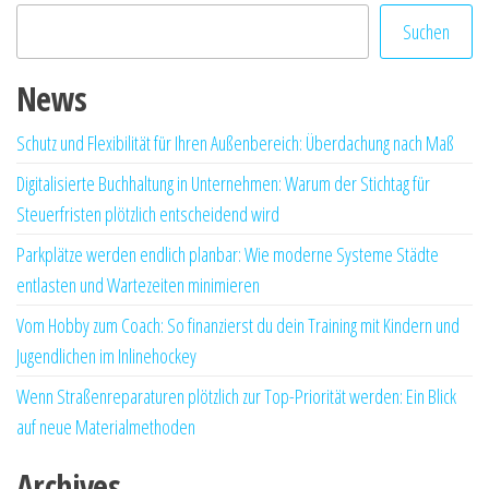
Beiträge
Suchen
News
Schutz und Flexibilität für Ihren Außenbereich: Überdachung nach Maß
Digitalisierte Buchhaltung in Unternehmen: Warum der Stichtag für
Steuerfristen plötzlich entscheidend wird
Parkplätze werden endlich planbar: Wie moderne Systeme Städte
entlasten und Wartezeiten minimieren
Vom Hobby zum Coach: So finanzierst du dein Training mit Kindern und
Jugendlichen im Inlinehockey
Wenn Straßenreparaturen plötzlich zur Top-Priorität werden: Ein Blick
auf neue Materialmethoden
Archives