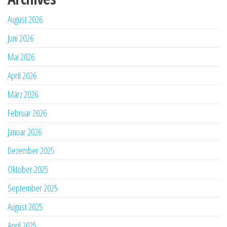
August 2026
Juni 2026
Mai 2026
April 2026
März 2026
Februar 2026
Januar 2026
Dezember 2025
Oktober 2025
September 2025
August 2025
April 2025