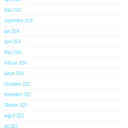
März 2025
September 2024
Juni 2024
April 2024
März 2024
Februar 2024
Januar 2024
Dezember 2023
November 2023
Oktober 2023
August 2023
Juli 2023