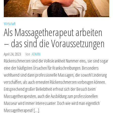
Wirtschaft
Als Massagetherapeut arbeiten
– das sind die Voraussetzungen
April 24, 2023
Von
ADMIN
Rückenschmerzen sind die Volkskrankheit Nummer eins, sie sind sogar
eine der häufigsten Ursachen für Krankschreibungen. Besonders
wohltuend sind dann professionelle Massagen, die sowohl Linderung
verschaffen, als auch erneuten Rückenschmerzen vorbeugen können.
Entsprechend großer Beliebtheit erfreut sich der Besuch beim
Massagetherapeuten, auch die Ausbildung zum professionellen
Masseur wird immer interessanter. Doch wie wird man eigentlich
Massagetherapeut? […]