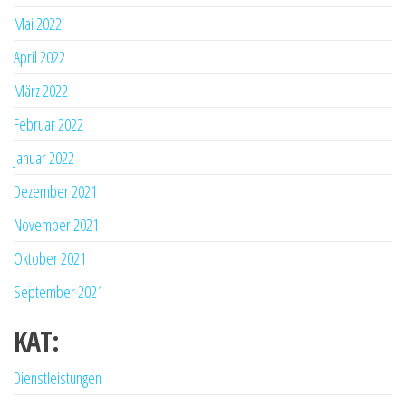
Mai 2022
April 2022
März 2022
Februar 2022
Januar 2022
Dezember 2021
November 2021
Oktober 2021
September 2021
KAT:
Dienstleistungen