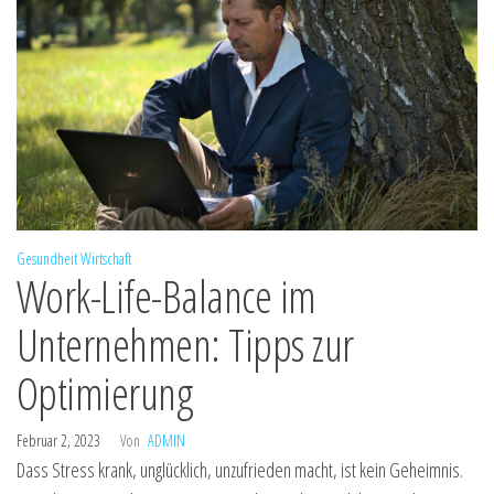
Gesundheit
Wirtschaft
Work-Life-Balance im
Unternehmen: Tipps zur
Optimierung
Februar 2, 2023
Von
ADMIN
Dass Stress krank, unglücklich, unzufrieden macht, ist kein Geheimnis.