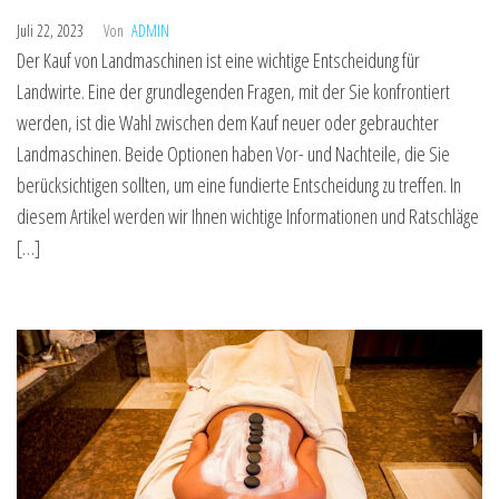
Juli 22, 2023
Von
ADMIN
Der Kauf von Landmaschinen ist eine wichtige Entscheidung für
Landwirte. Eine der grundlegenden Fragen, mit der Sie konfrontiert
werden, ist die Wahl zwischen dem Kauf neuer oder gebrauchter
Landmaschinen. Beide Optionen haben Vor- und Nachteile, die Sie
berücksichtigen sollten, um eine fundierte Entscheidung zu treffen. In
diesem Artikel werden wir Ihnen wichtige Informationen und Ratschläge
[…]