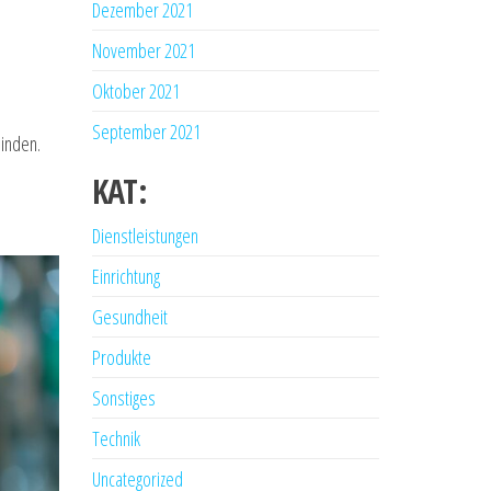
Dezember 2021
November 2021
Oktober 2021
September 2021
binden.
KAT:
Dienstleistungen
Einrichtung
Gesundheit
Produkte
Sonstiges
Technik
Uncategorized