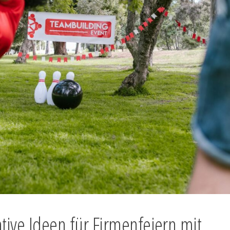
tive Ideen für Firmenfeiern mit