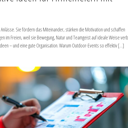
 Anlässe. Sie fördern das Miteinander, stärken die Motivation und schaffen
en im Freien, weil sie Bewegung, Natur und Teamgeist auf ideale Weise ver
 Ideen – und eine gute Organisation. Warum Outdoor-Events so effektiv […]