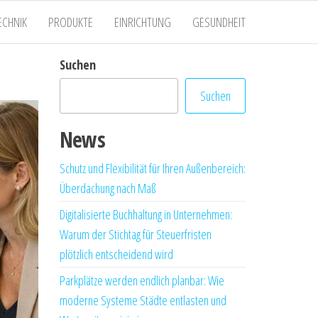
ECHNIK
PRODUKTE
EINRICHTUNG
GESUNDHEIT
Suchen
Suchen
News
Schutz und Flexibilität für Ihren Außenbereich:
Überdachung nach Maß
Digitalisierte Buchhaltung in Unternehmen:
Warum der Stichtag für Steuerfristen
plötzlich entscheidend wird
Parkplätze werden endlich planbar: Wie
moderne Systeme Städte entlasten und