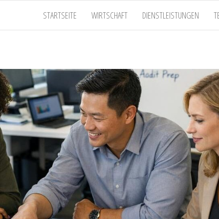
STARTSEITE
WIRTSCHAFT
DIENSTLEISTUNGEN
T