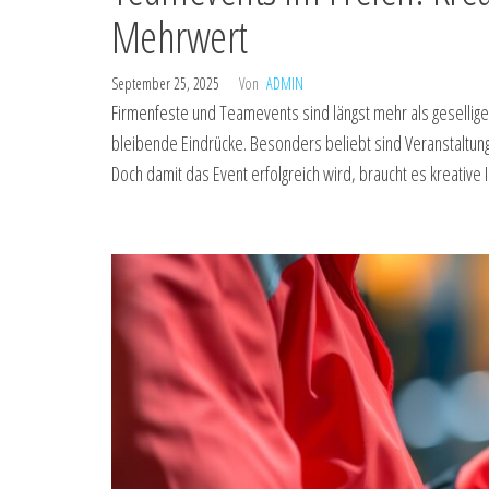
Mehrwert
September 25, 2025
Von
ADMIN
Firmenfeste und Teamevents sind längst mehr als gesellige
bleibende Eindrücke. Besonders beliebt sind Veranstaltung
Doch damit das Event erfolgreich wird, braucht es kreative