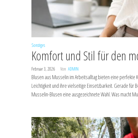
Sonstiges
Komfort und Stil für den m
Februar 3, 2026
Von
ADMIN
Blusen aus Musselin im Arbeitsalltag bieten eine perfekte
Leichtigkeit und ihre vielseitige Einsetzbarkeit. Gerade für 
Musselin-Blusen eine ausgezeichnete Wahl. Was macht Mussel