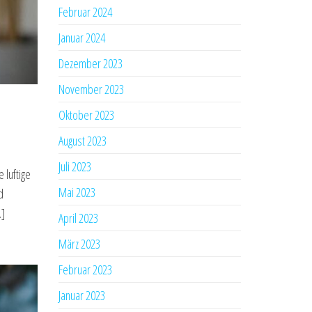
Februar 2024
Januar 2024
Dezember 2023
November 2023
Oktober 2023
August 2023
Juli 2023
 luftige
Mai 2023
d
…]
April 2023
März 2023
Februar 2023
Januar 2023