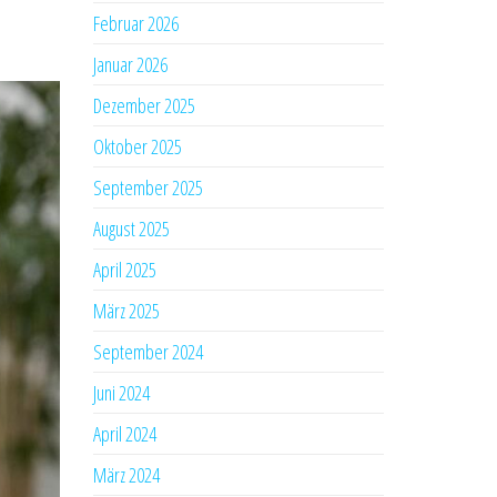
Februar 2026
Januar 2026
Dezember 2025
Oktober 2025
September 2025
August 2025
April 2025
März 2025
September 2024
Juni 2024
April 2024
März 2024