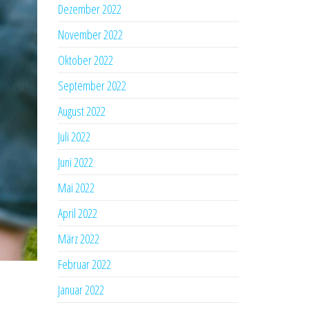
Dezember 2022
November 2022
Oktober 2022
September 2022
August 2022
Juli 2022
Juni 2022
Mai 2022
April 2022
März 2022
Februar 2022
Januar 2022