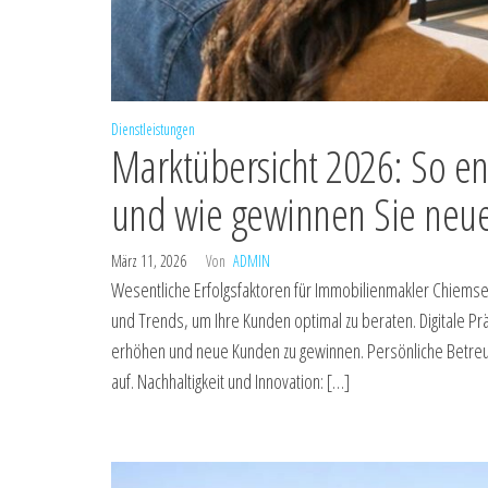
Dienstleistungen
Marktübersicht 2026: So ent
und wie gewinnen Sie neue
März 11, 2026
Von
ADMIN
Wesentliche Erfolgsfaktoren für Immobilienmakler Chiemse
und Trends, um Ihre Kunden optimal zu beraten. Digitale Pr
erhöhen und neue Kunden zu gewinnen. Persönliche Betreuu
auf. Nachhaltigkeit und Innovation: […]