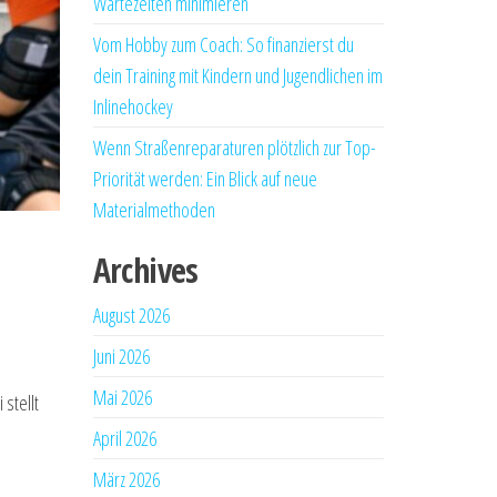
Wartezeiten minimieren
Vom Hobby zum Coach: So finanzierst du
dein Training mit Kindern und Jugendlichen im
Inlinehockey
Wenn Straßenreparaturen plötzlich zur Top-
Priorität werden: Ein Blick auf neue
Materialmethoden
Archives
August 2026
Juni 2026
Mai 2026
stellt
April 2026
März 2026