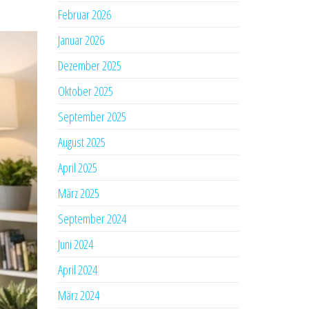
Februar 2026
Januar 2026
Dezember 2025
Oktober 2025
September 2025
August 2025
April 2025
März 2025
September 2024
Juni 2024
April 2024
März 2024