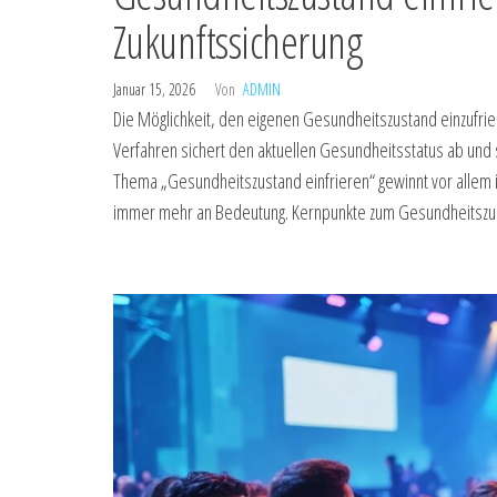
Zukunftssicherung
Januar 15, 2026
Von
ADMIN
Die Möglichkeit, den eigenen Gesundheitszustand einzufrier
Verfahren sichert den aktuellen Gesundheitsstatus ab und
Thema „Gesundheitszustand einfrieren“ gewinnt vor allem
immer mehr an Bedeutung. Kernpunkte zum Gesundheitszus