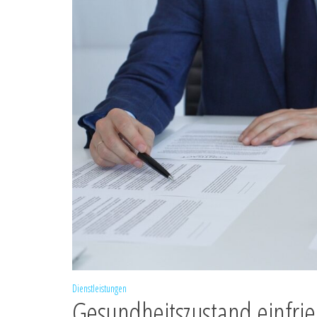
Dienstleistungen
Gesundheitszustand einfrie