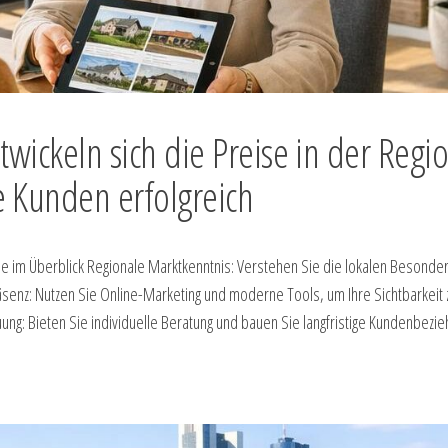
wickeln sich die Preise in der Regi
 Kunden erfolgreich
e im Überblick Regionale Marktkenntnis: Verstehen Sie die lokalen Besonde
äsenz: Nutzen Sie Online-Marketing und moderne Tools, um Ihre Sichtbarkeit 
ng: Bieten Sie individuelle Beratung und bauen Sie langfristige Kundenbezi