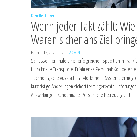
Dienstleistungen
Wenn jeder Takt zählt: Wie 
Waren sicher ans Ziel bring
Februar 16, 2026
Von
ADMIN
Schlüsselmerkmale einer erfolgreichen Spedition in Frankfurt
für schnelle Transporte. Erfahrenes Personal: Kompetente 
Technologische Ausstattung: Moderne IT-Systeme ermöglichen 
kurzfristige Änderungen sichert termingerechte Lieferung
Auswirkungen. Kundennähe: Persönliche Betreuung und […