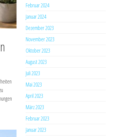
Februar 2024
Januar 2024
Dezember 2023
November 2023
on
Oktober 2023
August 2023
Juli 2023
rheiten
Mai 2023
zu
April 2023
ehungen
März 2023
Februar 2023
Januar 2023