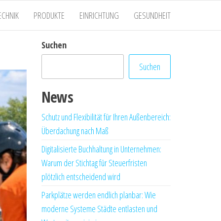
ECHNIK
PRODUKTE
EINRICHTUNG
GESUNDHEIT
Suchen
Suchen
News
Schutz und Flexibilität für Ihren Außenbereich:
Überdachung nach Maß
Digitalisierte Buchhaltung in Unternehmen:
Warum der Stichtag für Steuerfristen
plötzlich entscheidend wird
Parkplätze werden endlich planbar: Wie
moderne Systeme Städte entlasten und