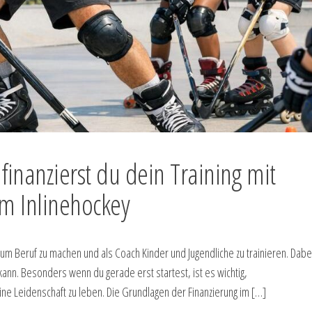
nanzierst du dein Training mit
m Inlinehockey
um Beruf zu machen und als Coach Kinder und Jugendliche zu trainieren. Dabei 
 kann. Besonders wenn du gerade erst startest, ist es wichtig,
eine Leidenschaft zu leben. Die Grundlagen der Finanzierung im […]