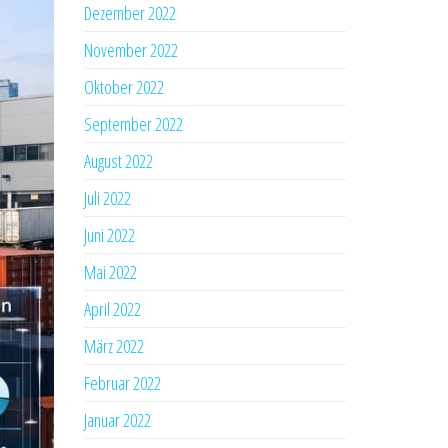
Dezember 2022
November 2022
Oktober 2022
September 2022
August 2022
Juli 2022
Juni 2022
Mai 2022
April 2022
März 2022
Februar 2022
Januar 2022