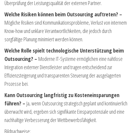
Überprüfung der Leistungsqualität der externen Partner.
Welche Risiken können beim Outsourcing auftreten? –
Mögliche Risiken sind Kommunikationsprobleme, Verlust von internem
Know-how und unklare Verantwortlichkeiten, die jedoch durch
sorgfältige Planung minimiert werden können.
Welche Rolle spielt technologische Unterstützung beim
Outsourcing? –
Moderne IT-Systeme ermöglichen eine nahtlose
Integration externer Dienstleister und tragen entscheidend zur
Effizienzsteigerung und transparenten Steuerung der ausgelagerten
Prozesse bei.
Kann Outsourcing langfristig zu Kosteneinsparungen
führen? –
Ja, wenn Outsourcing strategisch geplant und kontinuierlich
überwacht wird, ergeben sich signifikante Einsparpotenziale und eine
nachhaltige Verbesserung der Wettbewerbsfähigkeit.
Bildnachweise: