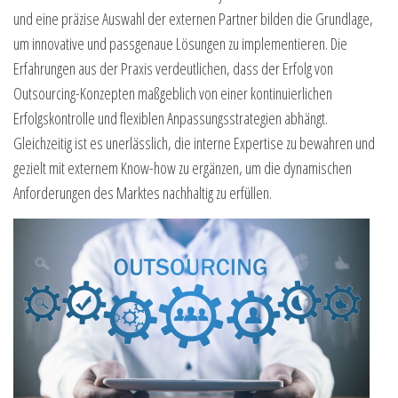
und eine präzise Auswahl der externen Partner bilden die Grundlage,
um innovative und passgenaue Lösungen zu implementieren. Die
Erfahrungen aus der Praxis verdeutlichen, dass der Erfolg von
Outsourcing-Konzepten maßgeblich von einer kontinuierlichen
Erfolgskontrolle und flexiblen Anpassungsstrategien abhängt.
Gleichzeitig ist es unerlässlich, die interne Expertise zu bewahren und
gezielt mit externem Know-how zu ergänzen, um die dynamischen
Anforderungen des Marktes nachhaltig zu erfüllen.