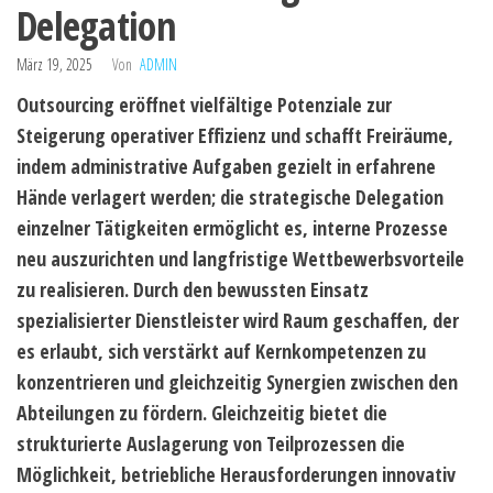
Delegation
März 19, 2025
Von
ADMIN
Outsourcing eröffnet vielfältige Potenziale zur
Steigerung operativer Effizienz und schafft Freiräume,
indem administrative Aufgaben gezielt in erfahrene
Hände verlagert werden; die strategische Delegation
einzelner Tätigkeiten ermöglicht es, interne Prozesse
neu auszurichten und langfristige Wettbewerbsvorteile
zu realisieren. Durch den bewussten Einsatz
spezialisierter Dienstleister wird Raum geschaffen, der
es erlaubt, sich verstärkt auf Kernkompetenzen zu
konzentrieren und gleichzeitig Synergien zwischen den
Abteilungen zu fördern. Gleichzeitig bietet die
strukturierte Auslagerung von Teilprozessen die
Möglichkeit, betriebliche Herausforderungen innovativ