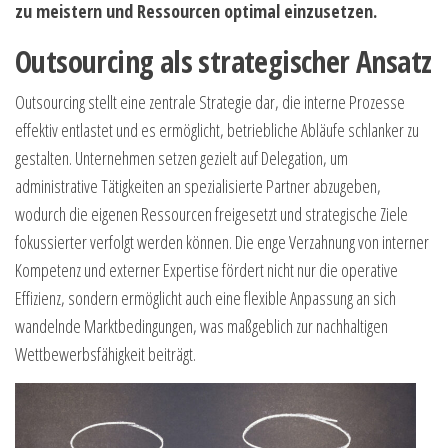
zu meistern und Ressourcen optimal einzusetzen.
Outsourcing als strategischer Ansatz
Outsourcing stellt eine zentrale Strategie dar, die interne Prozesse
effektiv entlastet und es ermöglicht, betriebliche Abläufe schlanker zu
gestalten. Unternehmen setzen gezielt auf Delegation, um
administrative Tätigkeiten an spezialisierte Partner abzugeben,
wodurch die eigenen Ressourcen freigesetzt und strategische Ziele
fokussierter verfolgt werden können. Die enge Verzahnung von interner
Kompetenz und externer Expertise fördert nicht nur die operative
Effizienz, sondern ermöglicht auch eine flexible Anpassung an sich
wandelnde Marktbedingungen, was maßgeblich zur nachhaltigen
Wettbewerbsfähigkeit beiträgt.