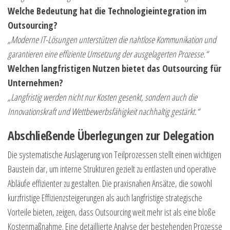
Welche Bedeutung hat die Technologieintegration im
Outsourcing?
„Moderne IT-Lösungen unterstützen die nahtlose Kommunikation und
garantieren eine effiziente Umsetzung der ausgelagerten Prozesse.“
Welchen langfristigen Nutzen bietet das Outsourcing für
Unternehmen?
„Langfristig werden nicht nur Kosten gesenkt, sondern auch die
Innovationskraft und Wettbewerbsfähigkeit nachhaltig gestärkt.“
Abschließende Überlegungen zur Delegation
Die systematische Auslagerung von Teilprozessen stellt einen wichtigen
Baustein dar, um interne Strukturen gezielt zu entlasten und operative
Abläufe effizienter zu gestalten. Die praxisnahen Ansätze, die sowohl
kurzfristige Effizienzsteigerungen als auch langfristige strategische
Vorteile bieten, zeigen, dass Outsourcing weit mehr ist als eine bloße
Kostenmaßnahme. Eine detaillierte Analyse der bestehenden Prozesse