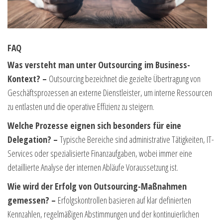
FAQ
Was versteht man unter Outsourcing im Business-
Kontext? –
Outsourcing bezeichnet die gezielte Übertragung von
Geschäftsprozessen an externe Dienstleister, um interne Ressourcen
zu entlasten und die operative Effizienz zu steigern.
Welche Prozesse eignen sich besonders für eine
Delegation? –
Typische Bereiche sind administrative Tätigkeiten, IT-
Services oder spezialisierte Finanzaufgaben, wobei immer eine
detaillierte Analyse der internen Abläufe Voraussetzung ist.
Wie wird der Erfolg von Outsourcing-Maßnahmen
gemessen? –
Erfolgskontrollen basieren auf klar definierten
Kennzahlen, regelmäßigen Abstimmungen und der kontinuierlichen