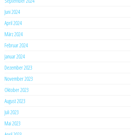
September 2024
Juni 2024
April 2024
März 2024
Februar 2024
Januar 2024
Dezember 2023
November 2023
Oktober 2023
August 2023
Juli 2023
Mai 2023
April 2023