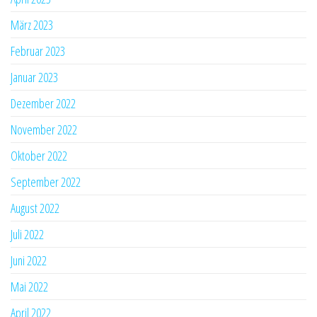
März 2023
Februar 2023
Januar 2023
Dezember 2022
November 2022
Oktober 2022
September 2022
August 2022
Juli 2022
Juni 2022
Mai 2022
April 2022