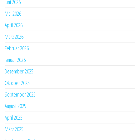
Juni 2026
Mai 2026
April 2026
März 2026
Februar 2026
Januar 2026
Dezember 2025
Oktober 2025
September 2025
August 2025
April 2025
März 2025