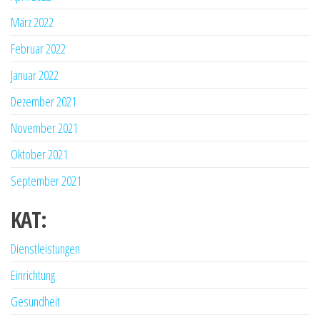
März 2022
Februar 2022
Januar 2022
Dezember 2021
November 2021
Oktober 2021
September 2021
KAT:
Dienstleistungen
Einrichtung
Gesundheit