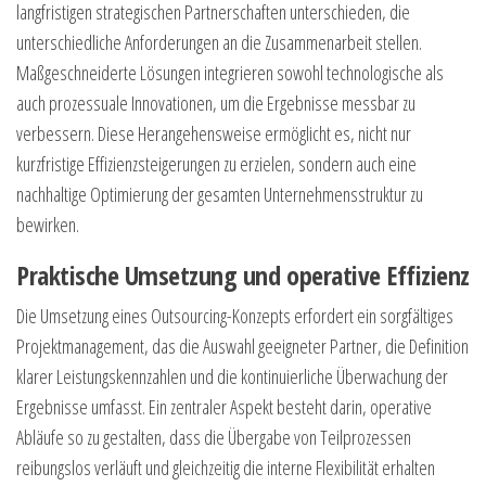
langfristigen strategischen Partnerschaften unterschieden, die
unterschiedliche Anforderungen an die Zusammenarbeit stellen.
Maßgeschneiderte Lösungen integrieren sowohl technologische als
auch prozessuale Innovationen, um die Ergebnisse messbar zu
verbessern. Diese Herangehensweise ermöglicht es, nicht nur
kurzfristige Effizienzsteigerungen zu erzielen, sondern auch eine
nachhaltige Optimierung der gesamten Unternehmensstruktur zu
bewirken.
Praktische Umsetzung und operative Effizienz
Die Umsetzung eines Outsourcing-Konzepts erfordert ein sorgfältiges
Projektmanagement, das die Auswahl geeigneter Partner, die Definition
klarer Leistungskennzahlen und die kontinuierliche Überwachung der
Ergebnisse umfasst. Ein zentraler Aspekt besteht darin, operative
Abläufe so zu gestalten, dass die Übergabe von Teilprozessen
reibungslos verläuft und gleichzeitig die interne Flexibilität erhalten