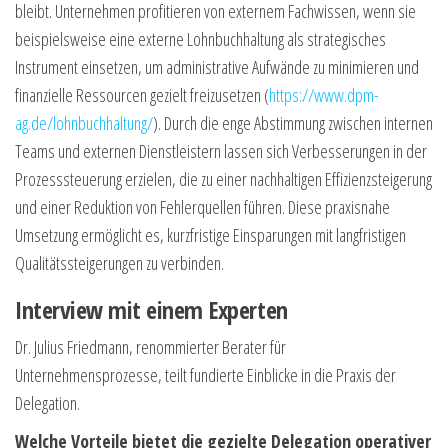
bleibt. Unternehmen profitieren von externem Fachwissen, wenn sie
beispielsweise eine externe Lohnbuchhaltung als strategisches
Instrument einsetzen, um administrative Aufwände zu minimieren und
finanzielle Ressourcen gezielt freizusetzen (
https://www.dpm-
ag.de/lohnbuchhaltung/
). Durch die enge Abstimmung zwischen internen
Teams und externen Dienstleistern lassen sich Verbesserungen in der
Prozesssteuerung erzielen, die zu einer nachhaltigen Effizienzsteigerung
und einer Reduktion von Fehlerquellen führen. Diese praxisnahe
Umsetzung ermöglicht es, kurzfristige Einsparungen mit langfristigen
Qualitätssteigerungen zu verbinden.
Interview mit einem Experten
Dr. Julius Friedmann, renommierter Berater für
Unternehmensprozesse, teilt fundierte Einblicke in die Praxis der
Delegation.
Welche Vorteile bietet die gezielte Delegation operativer