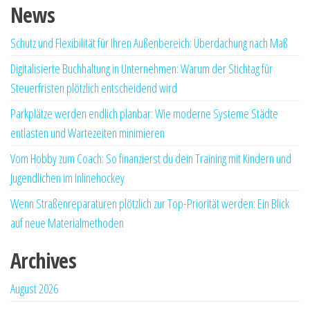
News
Schutz und Flexibilität für Ihren Außenbereich: Überdachung nach Maß
Digitalisierte Buchhaltung in Unternehmen: Warum der Stichtag für
Steuerfristen plötzlich entscheidend wird
Parkplätze werden endlich planbar: Wie moderne Systeme Städte
entlasten und Wartezeiten minimieren
Vom Hobby zum Coach: So finanzierst du dein Training mit Kindern und
Jugendlichen im Inlinehockey
Wenn Straßenreparaturen plötzlich zur Top-Priorität werden: Ein Blick
auf neue Materialmethoden
Archives
August 2026