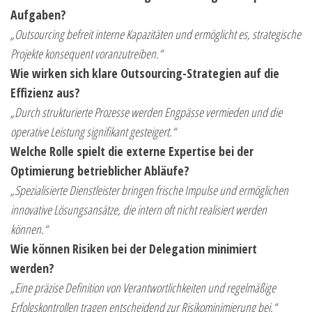
Aufgaben?
„Outsourcing befreit interne Kapazitäten und ermöglicht es, strategische
Projekte konsequent voranzutreiben.“
Wie wirken sich klare Outsourcing-Strategien auf die
Effizienz aus?
„Durch strukturierte Prozesse werden Engpässe vermieden und die
operative Leistung signifikant gesteigert.“
Welche Rolle spielt die externe Expertise bei der
Optimierung betrieblicher Abläufe?
„Spezialisierte Dienstleister bringen frische Impulse und ermöglichen
innovative Lösungsansätze, die intern oft nicht realisiert werden
können.“
Wie können Risiken bei der Delegation minimiert
werden?
„Eine präzise Definition von Verantwortlichkeiten und regelmäßige
Erfolgskontrollen tragen entscheidend zur Risikominimierung bei.“