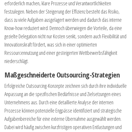
erforderlich machen, klare Prozesse und Verantwortlichkeiten
festzulegen. Neben der Steigerung der Effizienz besteht das Risiko,
dass zu viele Aufgaben ausgelagert werden und dadurch das interne
Know-how reduziert wird. Dennoch überwiegen die Vorteile, da eine
gezielte Delegation nicht nur Kosten senkt, sondern auch Flexibilität und
Innovationskraft fördert, was sich in einer optimierten
Ressourcennutzung und einer gesteigerten Wettbewerbsfähigkeit
niederschlägt.
Maßgeschneiderte Outsourcing-Strategien
Erfolgreiche Outsourcing-Konzepte zeichnen sich durch ihre individuelle
Anpassung an die spezifischen Bedürfnisse und Zielsetzungen eines
Unternehmens aus. Durch eine detaillierte Analyse der internen
Prozesse können potenzielle Engpässe identifiziert und strategische
Aufgabenbereiche für eine externe Übernahme ausgewählt werden.
Dabei wird häufig zwischen kurzfristigen operativen Entlastungen und