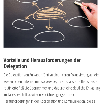
Vorteile und Herausforderungen der
Delegation
Die Delegation von Aufgaben führt zu einer klaren Fokussierung auf die
wesentlichen Unternehmensprozesse, da spezialisierte Dienstleister
routinierte Abläufe übernehmen und dadurch eine deutliche Entlastung
im Tagesgeschäft bewirken. Gleichzeitig ergeben sich
Herausforderungen in der Koordination und Kommunikation, die es