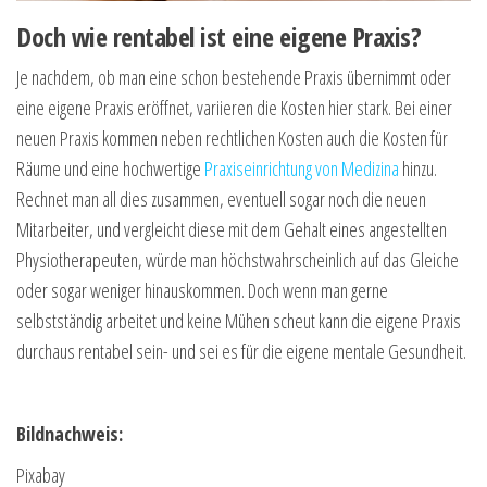
Doch wie rentabel ist eine eigene Praxis?
Je nachdem, ob man eine schon bestehende Praxis übernimmt oder
eine eigene Praxis eröffnet, variieren die Kosten hier stark. Bei einer
neuen Praxis kommen neben rechtlichen Kosten auch die Kosten für
Räume und eine hochwertige
Praxiseinrichtung von Medizina
hinzu.
Rechnet man all dies zusammen, eventuell sogar noch die neuen
Mitarbeiter, und vergleicht diese mit dem Gehalt eines angestellten
Physiotherapeuten, würde man höchstwahrscheinlich auf das Gleiche
oder sogar weniger hinauskommen. Doch wenn man gerne
selbstständig arbeitet und keine Mühen scheut kann die eigene Praxis
durchaus rentabel sein- und sei es für die eigene mentale Gesundheit.
Bildnachweis:
Pixabay