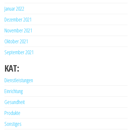
Januar 2022
Dezember 2021
November 2021
Oktober 2021
September 2021
KAT:
Dienstleistungen
Einrichtung
Gesundheit
Produkte
Sonstiges