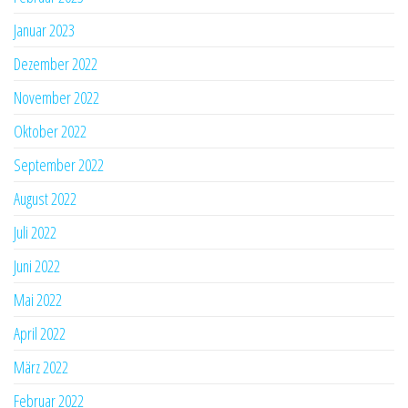
Januar 2023
Dezember 2022
November 2022
Oktober 2022
September 2022
August 2022
Juli 2022
Juni 2022
Mai 2022
April 2022
März 2022
Februar 2022