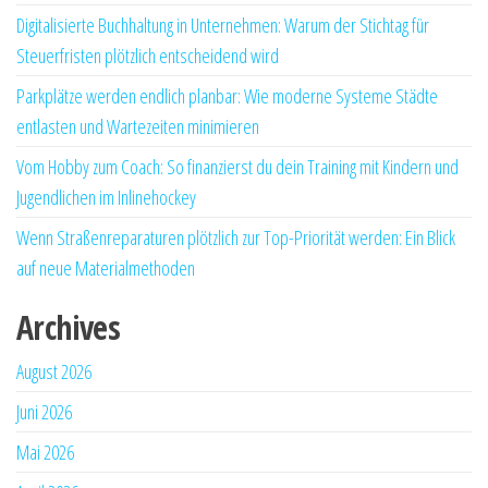
Digitalisierte Buchhaltung in Unternehmen: Warum der Stichtag für
Steuerfristen plötzlich entscheidend wird
Parkplätze werden endlich planbar: Wie moderne Systeme Städte
entlasten und Wartezeiten minimieren
Vom Hobby zum Coach: So finanzierst du dein Training mit Kindern und
Jugendlichen im Inlinehockey
Wenn Straßenreparaturen plötzlich zur Top-Priorität werden: Ein Blick
auf neue Materialmethoden
Archives
August 2026
Juni 2026
Mai 2026