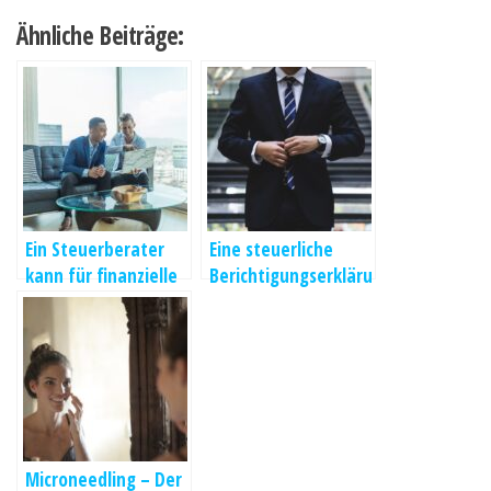
Ähnliche Beiträge:
Ein Steuerberater
Eine steuerliche
kann für finanzielle
Berichtigungserkläru
Vorteile sorgen
ng
Microneedling – Der