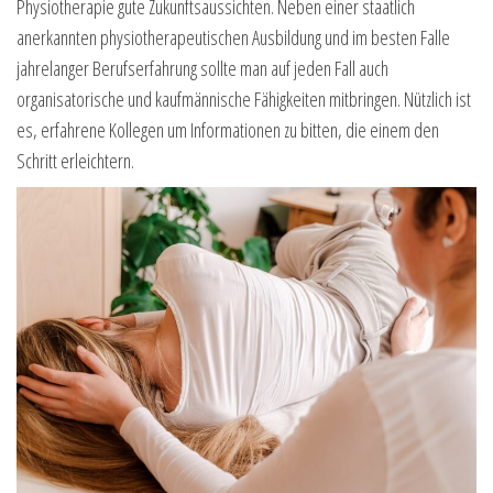
Physiotherapie gute Zukunftsaussichten. Neben einer staatlich
anerkannten physiotherapeutischen Ausbildung und im besten Falle
jahrelanger Berufserfahrung sollte man auf jeden Fall auch
organisatorische und kaufmännische Fähigkeiten mitbringen. Nützlich ist
es, erfahrene Kollegen um Informationen zu bitten, die einem den
Schritt erleichtern.