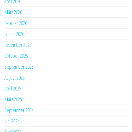
April 2026
März 2026
Februar 2026
Januar 2026
Dezember 2025
Oktober 2025
September 2025
August 2025
April 2025
März 2025
September 2024
Juni 2024
April 2024