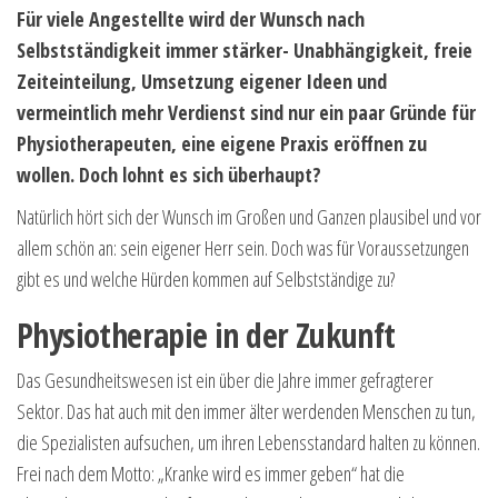
Für viele Angestellte wird der Wunsch nach
Selbstständigkeit immer stärker- Unabhängigkeit, freie
Zeiteinteilung, Umsetzung eigener Ideen und
vermeintlich mehr Verdienst sind nur ein paar Gründe für
Physiotherapeuten, eine eigene Praxis eröffnen zu
wollen. Doch lohnt es sich überhaupt?
Natürlich hört sich der Wunsch im Großen und Ganzen plausibel und vor
allem schön an: sein eigener Herr sein. Doch was für Voraussetzungen
gibt es und welche Hürden kommen auf Selbstständige zu?
Physiotherapie in der Zukunft
Das Gesundheitswesen ist ein über die Jahre immer gefragterer
Sektor. Das hat auch mit den immer älter werdenden Menschen zu tun,
die Spezialisten aufsuchen, um ihren Lebensstandard halten zu können.
Frei nach dem Motto: „Kranke wird es immer geben“ hat die