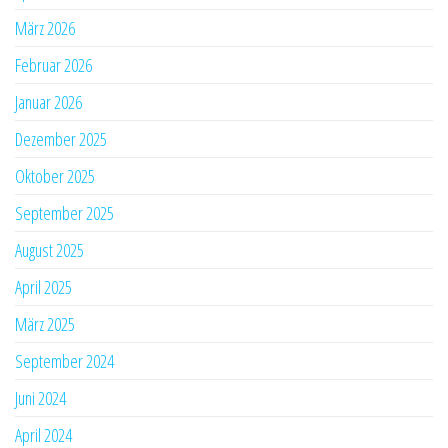
März 2026
Februar 2026
Januar 2026
Dezember 2025
Oktober 2025
September 2025
August 2025
April 2025
März 2025
September 2024
Juni 2024
April 2024