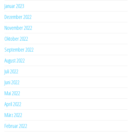
Januar 2023
Dezember 2022
November 2022
Oktober 2022
September 2022
August 2022
Juli 2022
Juni 2022
Mai 2022
April 2022
März 2022
Februar 2022