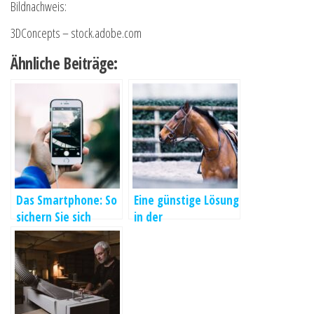
Bildnachweis:
3DConcepts – stock.adobe.com
Ähnliche Beiträge:
Das Smartphone: So
Eine günstige Lösung
sichern Sie sich
in der
gegen
Landwirtschaft
Beschädigungen ab