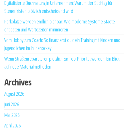
Digitalisierte Buchhaltung in Unternehmen: Warum der Stichtag für
Steuerfristen plötzlich entscheidend wird
Parkplätze werden endlich planbar: Wie moderne Systeme Städte
entlasten und Wartezeiten minimieren
Vom Hobby zum Coach: So finanzierst du dein Training mit Kindern und
Jugendlichen im Inlinehockey
Wenn Straßenreparaturen plötzlich zur Top-Priorität werden: Ein Blick
auf neue Materialmethoden
Archives
August 2026
Juni 2026
Mai 2026
April 2026