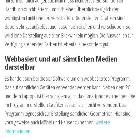
nutzerfreundlich aufgebaut. Man muss nicht erst viele Stunden ein
Handbuch durchblättern, um sich einen Überblick bezüglich der
wichtigsten Funktionen zu verschaffen. Die erstellten Grafiken sind
dabei sehr gut aufgelöst und lassen sich drehen und verschieben. So
wird eine Darstellung aus allen Blickwinkeln möglich. Die Auswahl an zur
Verfügung stehenden Farben ist ebenfalls besonders gut.
Webbasiert und auf sämtlichen Medien
darstellbar
Es handelt sich bei dieser Software um ein webbasiertes Programm,
das auf sämtlichen Geräten verwendet werden kann. Neben dem PC
und dem Laptop, ist hier vor allem auch das Smartphone zu nennen. Die
im Programm erstellten Grafiken lassen sich leicht versenden. Das
Programm eignet sich zur Erstellung sämtlicher Geometrien. Hier sind
vorzugsweise auch Möbel und Häuser zu nennen,
weitere
Informationen
.