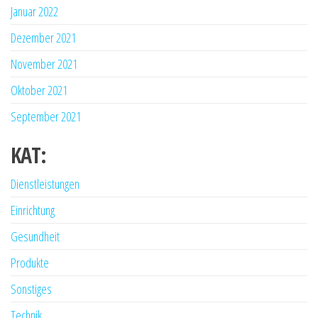
Januar 2022
Dezember 2021
November 2021
Oktober 2021
September 2021
KAT:
Dienstleistungen
Einrichtung
Gesundheit
Produkte
Sonstiges
Technik