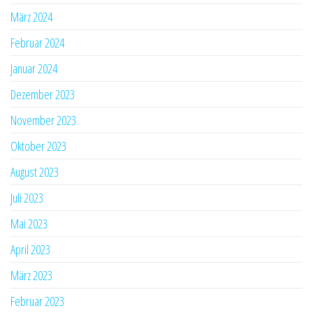
März 2024
Februar 2024
Januar 2024
Dezember 2023
November 2023
Oktober 2023
August 2023
Juli 2023
Mai 2023
April 2023
März 2023
Februar 2023