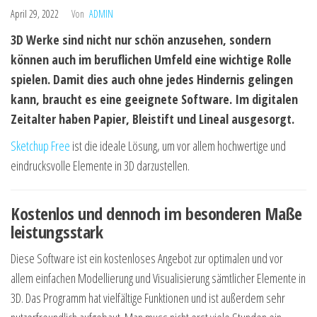
April 29, 2022
Von
ADMIN
3D Werke sind nicht nur schön anzusehen, sondern
können auch im beruflichen Umfeld eine wichtige Rolle
spielen. Damit dies auch ohne jedes Hindernis gelingen
kann, braucht es eine geeignete Software. Im digitalen
Zeitalter haben Papier, Bleistift und Lineal ausgesorgt.
Sketchup Free
ist die ideale Lösung, um vor allem hochwertige und
eindrucksvolle Elemente in 3D darzustellen.
Kostenlos und dennoch im besonderen Maße
leistungsstark
Diese Software ist ein kostenloses Angebot zur optimalen und vor
allem einfachen Modellierung und Visualisierung sämtlicher Elemente in
3D. Das Programm hat vielfältige Funktionen und ist außerdem sehr