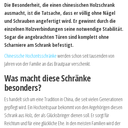
Die Besonderheit, die einen chinesischen Holzschrank
ausmacht, ist die Tatsache, dass er völlig ohne Nägel
und Schrauben angefertigt wird. Er gewinnt durch die
einzelnen Holzverbindungen seine notwendige Stabilität.
Sogar die angebrachten Türen sind komplett ohne
Scharniere am Schrank befestigt.
Chinesische Hochzeitsschränke
werden schon seit tausenden von
Jahren von der Familie an das Brautpaar verschenkt.
Was macht diese Schränke
besonders?
Es handelt sich um eine Tradition in China, die seit vielen Generationen
gepflegt wird. Ein Hochzeitspaar bekommt von den Angehörigen diesen
Schrank aus Holz, der als Glücksbringer dienen soll. Er sorgt für
Reichtum und für eine glückliche Ehe. In den meisten Familien wird der