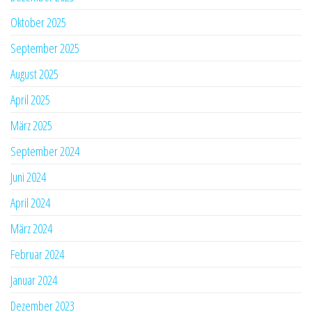
Oktober 2025
September 2025
August 2025
April 2025
März 2025
September 2024
Juni 2024
April 2024
März 2024
Februar 2024
Januar 2024
Dezember 2023