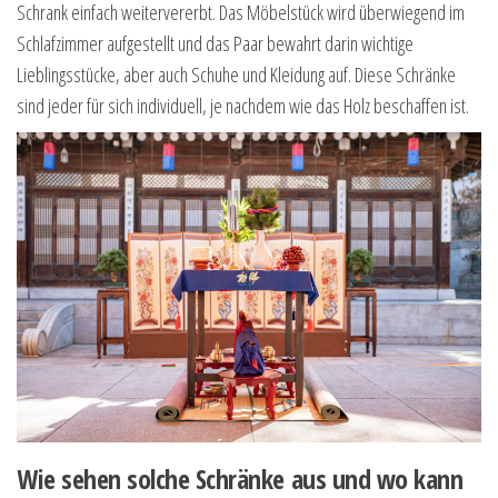
Schrank einfach weitervererbt. Das Möbelstück wird überwiegend im
Schlafzimmer aufgestellt und das Paar bewahrt darin wichtige
Lieblingsstücke, aber auch Schuhe und Kleidung auf. Diese Schränke
sind jeder für sich individuell, je nachdem wie das Holz beschaffen ist.
Wie sehen solche Schränke aus und wo kann