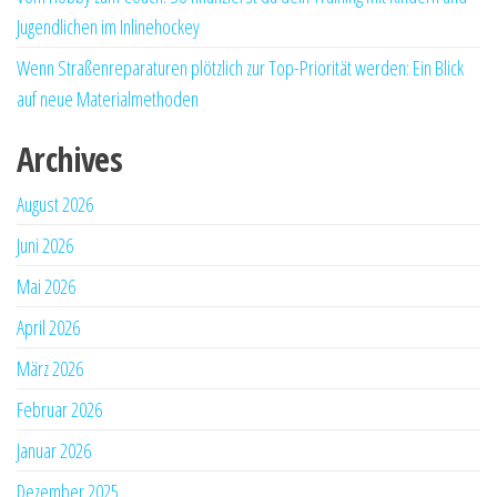
Jugendlichen im Inlinehockey
Wenn Straßenreparaturen plötzlich zur Top-Priorität werden: Ein Blick
auf neue Materialmethoden
Archives
August 2026
Juni 2026
Mai 2026
April 2026
März 2026
Februar 2026
Januar 2026
Dezember 2025