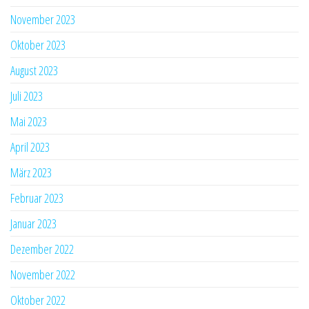
November 2023
Oktober 2023
August 2023
Juli 2023
Mai 2023
April 2023
März 2023
Februar 2023
Januar 2023
Dezember 2022
November 2022
Oktober 2022