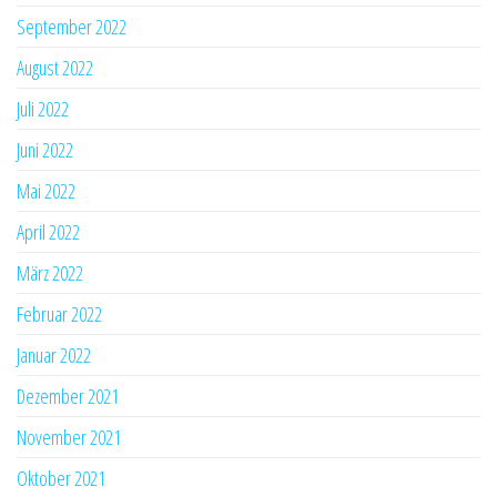
September 2022
August 2022
Juli 2022
Juni 2022
Mai 2022
April 2022
März 2022
Februar 2022
Januar 2022
Dezember 2021
November 2021
Oktober 2021