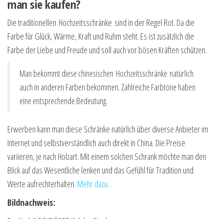
man sie kaufen?
Die traditionellen Hochzeitsschränke sind in der Regel Rot. Da die
Farbe für Glück, Wärme, Kraft und Ruhm steht. Es ist zusätzlich die
Farbe der Liebe und Freude und soll auch vor bösen Kräften schützen.
Man bekommt diese chinesischen Hochzeitsschränke natürlich
auch in anderen Farben bekommen. Zahlreiche Farbtöne haben
eine entsprechende Bedeutung.
Erwerben kann man diese Schränke natürlich über diverse Anbieter im
Internet und selbstverständlich auch direkt in China. Die Preise
variieren, je nach Holzart. Mit einem solchen Schrank möchte man den
Blick auf das Wesentliche lenken und das Gefühl für Tradition und
Werte aufrechterhalten.
Mehr dazu…
Bildnachweis: