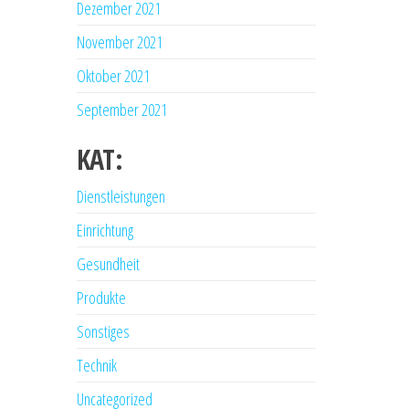
Dezember 2021
November 2021
Oktober 2021
September 2021
KAT:
Dienstleistungen
Einrichtung
Gesundheit
Produkte
Sonstiges
Technik
Uncategorized