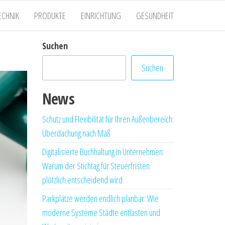
ECHNIK
PRODUKTE
EINRICHTUNG
GESUNDHEIT
Suchen
Suchen
News
Schutz und Flexibilität für Ihren Außenbereich:
Überdachung nach Maß
Digitalisierte Buchhaltung in Unternehmen:
Warum der Stichtag für Steuerfristen
plötzlich entscheidend wird
Parkplätze werden endlich planbar: Wie
moderne Systeme Städte entlasten und