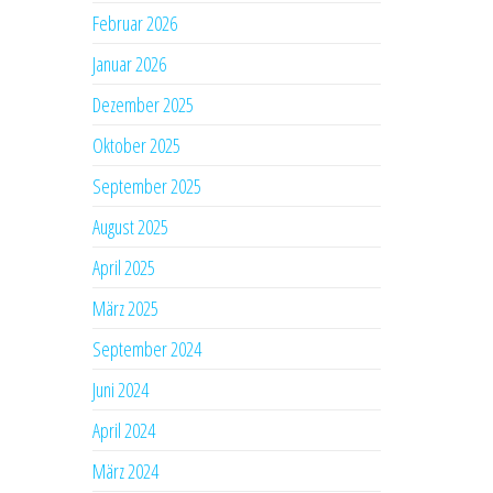
Februar 2026
Januar 2026
Dezember 2025
Oktober 2025
September 2025
August 2025
April 2025
März 2025
September 2024
Juni 2024
April 2024
März 2024