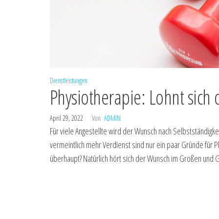
Dienstleistungen
Physiotherapie: Lohnt sich 
April 29, 2022
Von
ADMIN
Für viele Angestellte wird der Wunsch nach Selbstständigke
vermeintlich mehr Verdienst sind nur ein paar Gründe für P
überhaupt? Natürlich hört sich der Wunsch im Großen und G