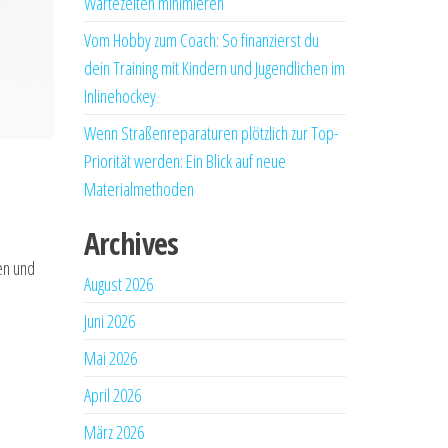
Wartezeiten minimieren
Vom Hobby zum Coach: So finanzierst du
dein Training mit Kindern und Jugendlichen im
Inlinehockey
Wenn Straßenreparaturen plötzlich zur Top-
Priorität werden: Ein Blick auf neue
Materialmethoden
Archives
en und
August 2026
Juni 2026
Mai 2026
April 2026
März 2026