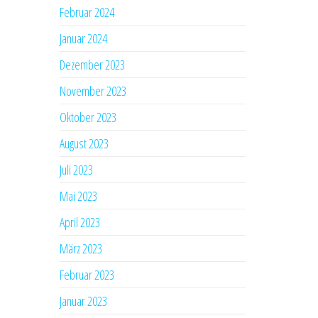
Februar 2024
Januar 2024
Dezember 2023
November 2023
Oktober 2023
August 2023
Juli 2023
Mai 2023
April 2023
März 2023
Februar 2023
Januar 2023