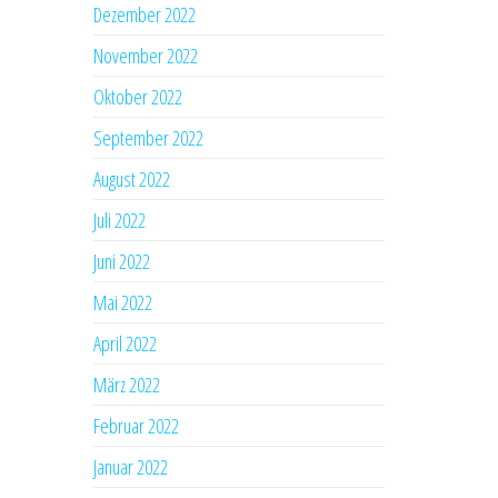
Dezember 2022
November 2022
Oktober 2022
September 2022
August 2022
Juli 2022
Juni 2022
Mai 2022
April 2022
März 2022
Februar 2022
Januar 2022