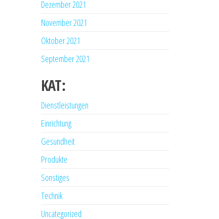
Dezember 2021
November 2021
Oktober 2021
September 2021
KAT:
Dienstleistungen
Einrichtung
Gesundheit
Produkte
Sonstiges
Technik
Uncategorized