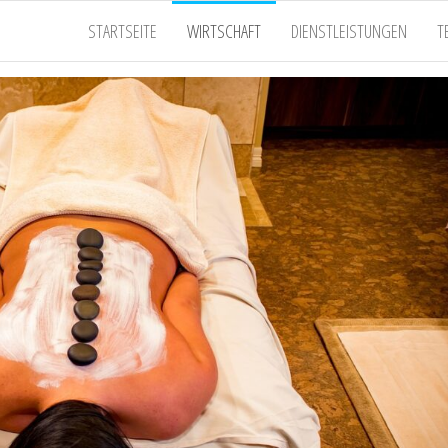
STARTSEITE
WIRTSCHAFT
DIENSTLEISTUNGEN
T