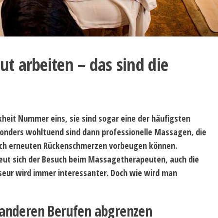
t arbeiten – das sind die
heit Nummer eins, sie sind sogar eine der häufigsten
onders wohltuend sind dann professionelle Massagen, die
auch erneuten Rückenschmerzen vorbeugen können.
reut sich der Besuch beim Massagetherapeuten, auch die
eur wird immer interessanter. Doch wie wird man
anderen Berufen abgrenzen