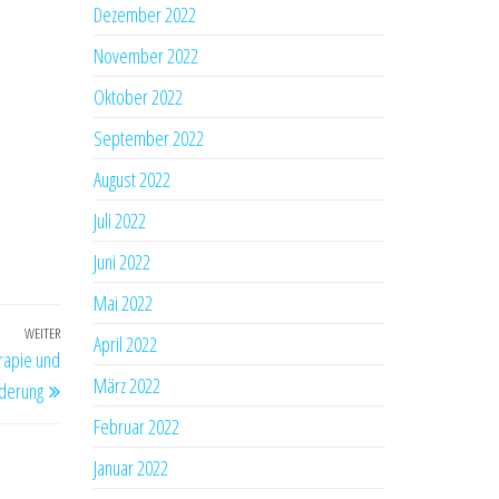
Dezember 2022
November 2022
Oktober 2022
September 2022
August 2022
Juli 2022
Juni 2022
Mai 2022
WEITER
Nächster
April 2022
rapie und
Beitrag
März 2022
derung
Februar 2022
Januar 2022