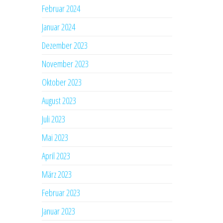
Februar 2024
Januar 2024
Dezember 2023
November 2023
Oktober 2023
August 2023
Juli 2023
Mai 2023
April 2023
März 2023
Februar 2023
Januar 2023