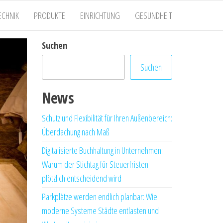
ECHNIK
PRODUKTE
EINRICHTUNG
GESUNDHEIT
Suchen
Suchen
News
Schutz und Flexibilität für Ihren Außenbereich:
Überdachung nach Maß
Digitalisierte Buchhaltung in Unternehmen:
Warum der Stichtag für Steuerfristen
plötzlich entscheidend wird
Parkplätze werden endlich planbar: Wie
moderne Systeme Städte entlasten und