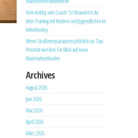
Wartezeiten minimieren
Vom Hobby zum Coach: So finanzierst du
dein Training mit Kindern und Jugendlichen im
Inlinehockey
Wenn Straßenreparaturen plötzlich zur Top-
Priorität werden: Ein Blick auf neue
Materialmethoden
Archives
August 2026
Juni 2026
Mai 2026
April 2026
März 2026