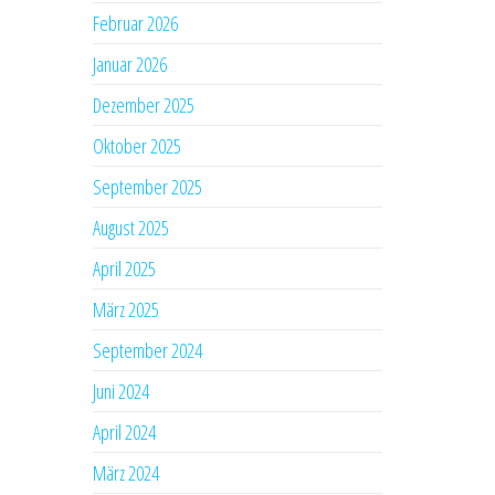
Februar 2026
Januar 2026
Dezember 2025
Oktober 2025
September 2025
August 2025
April 2025
März 2025
September 2024
Juni 2024
April 2024
März 2024