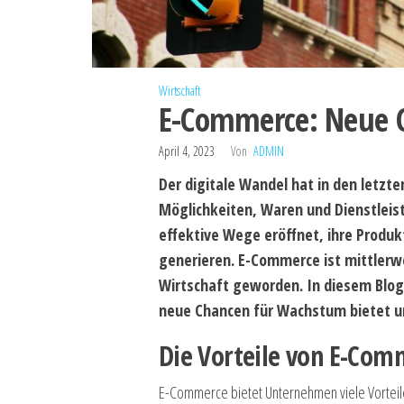
Wirtschaft
E-Commerce: Neue 
April 4, 2023
Von
ADMIN
Der digitale Wandel hat in den letzte
Möglichkeiten, Waren und Dienstlei
effektive Wege eröffnet, ihre Produ
generieren. E-Commerce ist mittlerwe
Wirtschaft geworden. In diesem Blog
neue Chancen für Wachstum bietet und
Die Vorteile von E-Co
E-Commerce bietet Unternehmen viele Vorteile