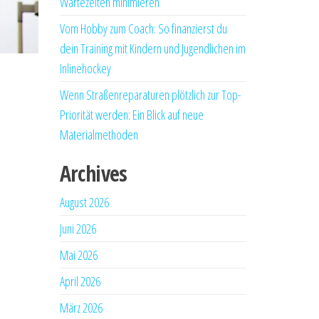
Wartezeiten minimieren
Vom Hobby zum Coach: So finanzierst du
dein Training mit Kindern und Jugendlichen im
Inlinehockey
Wenn Straßenreparaturen plötzlich zur Top-
Priorität werden: Ein Blick auf neue
Materialmethoden
Archives
August 2026
Juni 2026
Mai 2026
April 2026
März 2026