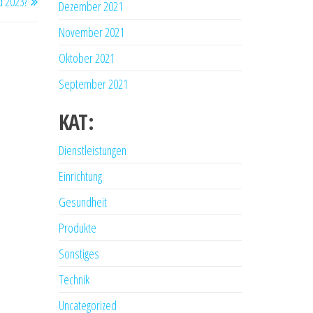
 2023?
Dezember 2021
Beitrag
November 2021
Oktober 2021
September 2021
KAT:
Dienstleistungen
Einrichtung
Gesundheit
Produkte
Sonstiges
Technik
Uncategorized