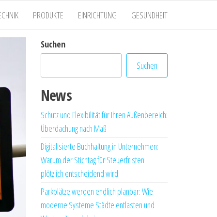
ECHNIK
PRODUKTE
EINRICHTUNG
GESUNDHEIT
Suchen
Suchen
News
Schutz und Flexibilität für Ihren Außenbereich:
Überdachung nach Maß
Digitalisierte Buchhaltung in Unternehmen:
Warum der Stichtag für Steuerfristen
plötzlich entscheidend wird
Parkplätze werden endlich planbar: Wie
moderne Systeme Städte entlasten und