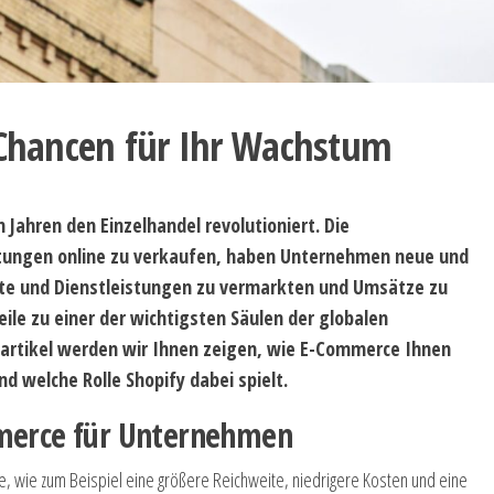
Chancen für Ihr Wachstum
n Jahren den Einzelhandel revolutioniert. Die
stungen online zu verkaufen, haben Unternehmen neue und
kte und Dienstleistungen zu vermarkten und Umsätze zu
ile zu einer der wichtigsten Säulen der globalen
artikel werden wir Ihnen zeigen, wie E-Commerce Ihnen
 welche Rolle Shopify dabei spielt.
mmerce für Unternehmen
, wie zum Beispiel eine größere Reichweite, niedrigere Kosten und eine