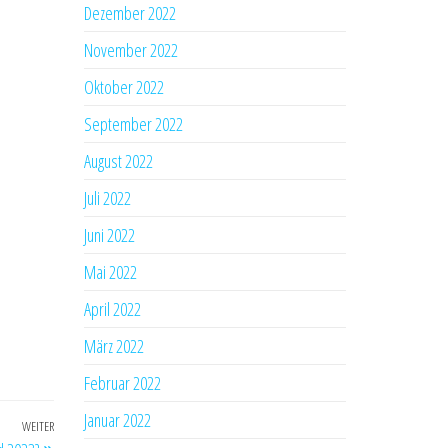
Dezember 2022
November 2022
Oktober 2022
September 2022
August 2022
Juli 2022
Juni 2022
Mai 2022
April 2022
März 2022
Februar 2022
Januar 2022
WEITER
Nächster