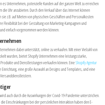
hen es Unternehmen, potenzielle Kunden auf der ganzen Welt zu erreichen
m die Uhr anzubieten. Durch den Verkauf über das Internet können
ie z.B. auf Mieten von physischen Geschäften und Personalkosten
e Flexibilität bei der Gestaltung von Marketing-Kampagnen und
l und einfach vorgenommen werden können.
nternehmen
ernehmen dabei unterstützt, online zu verkaufen. Mit einer Vielzahl von
ckelt wurden, bietet Shopify Unternehmen eine leistungsstarke,
re Produkte und Dienstleistungen verkaufen können. Eine
Shopify Agentur
ache Einrichtung, eine große Auswahl an Designs und Templates, und eine
 Versanddienstleistern.
tiger
rd auch durch die Auswirkungen der Covid-19-Pandemie unterstrichen.
 die Einschränkungen bei der persönlichen Interaktion haben den E-