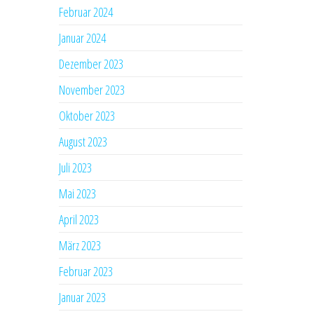
Februar 2024
Januar 2024
Dezember 2023
November 2023
Oktober 2023
August 2023
Juli 2023
Mai 2023
April 2023
März 2023
Februar 2023
Januar 2023