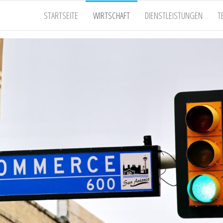
STARTSEITE
WIRTSCHAFT
DIENSTLEISTUNGEN
T