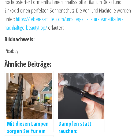
hochdosierter Form enthaltenen Inhaltsstoffe Titanium Dioxid und
Zinkoxid einen perfekten Sonnenschutz. Die Vor- und Nachteile werden
unter:
https://leben-s-mittel.com/umstieg-auf-naturkosmetik-der-
nachhaltige-beautytipp/
erläutert.
Bildnachweis:
Pixabay
Ähnliche Beiträge:
Mit diesen Lampen
Dampfen statt
sorgen Sie für ein
rauchen: