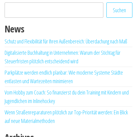
Suchen
News
Schutz und Flexibilität für Ihren Außenbereich: Überdachung nach Maß
Digitalisierte Buchhaltung in Unternehmen: Warum der Stichtag für
Steuerfristen plötzlich entscheidend wird
Parkplätze werden endlich planbar: Wie moderne Systeme Städte
entlasten und Wartezeiten minimieren
Vom Hobby zum Coach: So finanzierst du dein Training mit Kindern und
Jugendlichen im Inlinehockey
Wenn Straßenreparaturen plötzlich zur Top-Priorität werden: Ein Blick
auf neue Materialmethoden