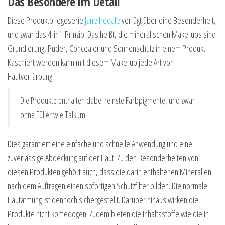
Das Besondere im Detail
Diese Produktpflegeserie
Jane Iredale
verfügt über eine Besonderheit,
und zwar das 4-in1-Prinzip. Das heißt, die mineralischen Make-ups sind
Grundierung, Puder, Concealer und Sonnenschutz in einem Produkt.
Kaschiert werden kann mit diesem Make-up jede Art von
Hautverfärbung.
Die Produkte enthalten dabei reinste Farbpigmente, und zwar
ohne Füller wie Talkum.
Dies garantiert eine einfache und schnelle Anwendung und eine
zuverlässige Abdeckung auf der Haut. Zu den Besonderheiten von
diesen Produkten gehört auch, dass die darin enthaltenen Mineralien
nach dem Auftragen einen sofortigen Schutzfilter bilden. Die normale
Hautatmung ist dennoch sichergestellt. Darüber hinaus wirken die
Produkte nicht komedogen. Zudem bieten die Inhaltsstoffe wie die in