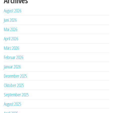
Archives
August 2026
Juni 2026
Mai 2026
April 2026
März 2026
Februar 2026
Januar 2026
Dezember 2025
Oktober 2025
September 2025
August 2025