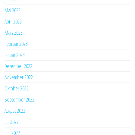
Mai 2023
April 2023
März 2023
Februar 2023
Januar 2023
Dezember 2022
November 2022
Oktober 2022
September 2022
August 2022
Juli 2022
Juni 2022