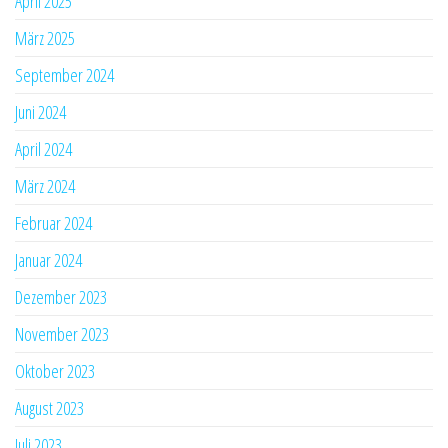
April 2025
März 2025
September 2024
Juni 2024
April 2024
März 2024
Februar 2024
Januar 2024
Dezember 2023
November 2023
Oktober 2023
August 2023
Juli 2023