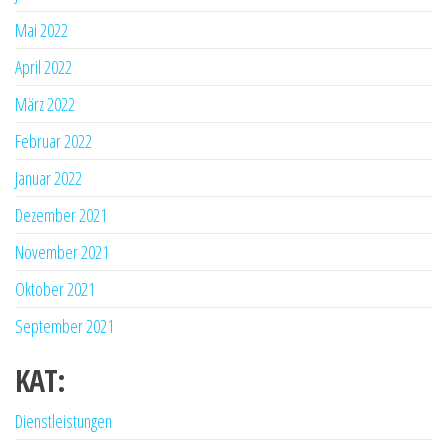
Mai 2022
April 2022
März 2022
Februar 2022
Januar 2022
Dezember 2021
November 2021
Oktober 2021
September 2021
KAT:
Dienstleistungen