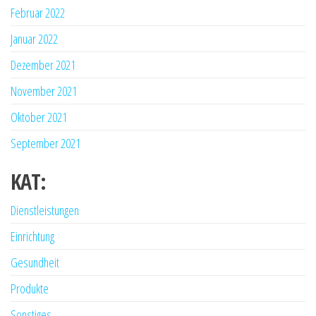
Februar 2022
Januar 2022
Dezember 2021
November 2021
Oktober 2021
September 2021
KAT:
Dienstleistungen
Einrichtung
Gesundheit
Produkte
Sonstiges