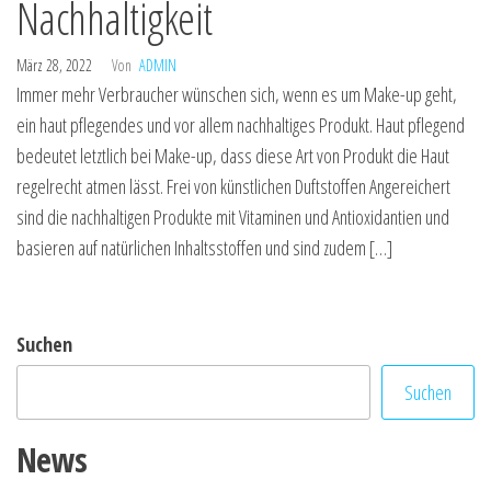
Nachhaltigkeit
März 28, 2022
Von
ADMIN
Immer mehr Verbraucher wünschen sich, wenn es um Make-up geht,
ein haut pflegendes und vor allem nachhaltiges Produkt. Haut pflegend
bedeutet letztlich bei Make-up, dass diese Art von Produkt die Haut
regelrecht atmen lässt. Frei von künstlichen Duftstoffen Angereichert
sind die nachhaltigen Produkte mit Vitaminen und Antioxidantien und
basieren auf natürlichen Inhaltsstoffen und sind zudem […]
Suchen
Suchen
News