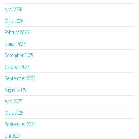
April 2026
März 2026
Februar 2026
Januar 2026
Dezember 2025
Oktober 2025
September 2025
August 2025
April 2025
März 2025
September 2024
Juni 2024