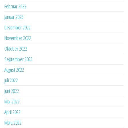
Februar 2023
Januar 2023
Dezember 2022
November 2022
Oktober 2022
September 2022
August 2022
Juli 2022
Juni 2022
Mai 2022
April 2022
März 2022