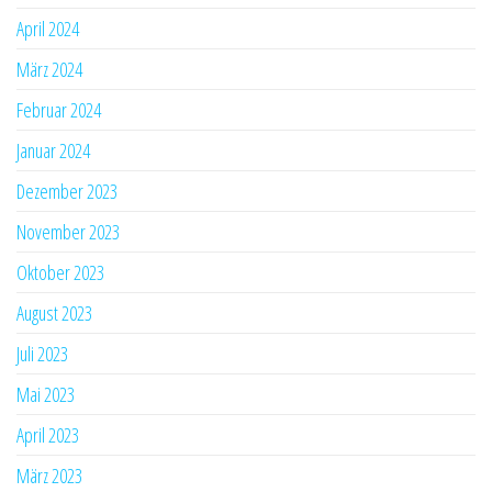
April 2024
März 2024
Februar 2024
Januar 2024
Dezember 2023
November 2023
Oktober 2023
August 2023
Juli 2023
Mai 2023
April 2023
März 2023