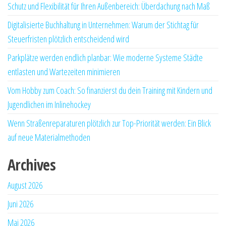
Schutz und Flexibilität für Ihren Außenbereich: Überdachung nach Maß
Digitalisierte Buchhaltung in Unternehmen: Warum der Stichtag für
Steuerfristen plötzlich entscheidend wird
Parkplätze werden endlich planbar: Wie moderne Systeme Städte
entlasten und Wartezeiten minimieren
Vom Hobby zum Coach: So finanzierst du dein Training mit Kindern und
Jugendlichen im Inlinehockey
Wenn Straßenreparaturen plötzlich zur Top-Priorität werden: Ein Blick
auf neue Materialmethoden
Archives
August 2026
Juni 2026
Mai 2026