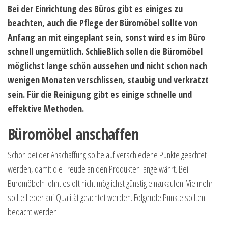
Bei der Einrichtung des Büros gibt es einiges zu
beachten, auch die Pflege der Büromöbel sollte von
Anfang an mit eingeplant sein, sonst wird es im Büro
schnell ungemütlich. Schließlich sollen die Büromöbel
möglichst lange schön aussehen und nicht schon nach
wenigen Monaten verschlissen, staubig und verkratzt
sein. Für die Reinigung gibt es einige schnelle und
effektive Methoden.
Büromöbel anschaffen
Schon bei der Anschaffung sollte auf verschiedene Punkte geachtet
werden, damit die Freude an den Produkten lange währt. Bei
Büromöbeln lohnt es oft nicht möglichst günstig einzukaufen. Vielmehr
sollte lieber auf Qualität geachtet werden. Folgende Punkte sollten
bedacht werden: