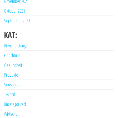
November 2021
Oktober 2021
September 2021
KAT:
Dienstleistungen
Einrichtung
Gesundheit
Produkte
Sonstiges
Technik
Uncategorized
Wirtschaft