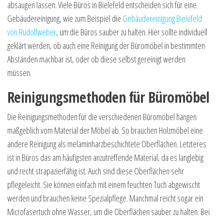
absaugen lassen. Viele Büros in Bielefeld entscheiden sich für eine
Gebäudereinigung, wie zum Beispiel die
Gebäudereinigung Bielefeld
von Rudolfweber
, um die Büros sauber zu halten. Hier sollte individuell
geklärt werden, ob auch eine Reinigung der Büromöbel in bestimmten
Abständen machbar ist, oder ob diese selbst gereinigt werden
müssen.
Reinigungsmethoden für Büromöbel
Die Reinigungsmethoden für die verschiedenen Büromöbel hängen
maßgeblich vom Material der Möbel ab. So brauchen Holzmöbel eine
andere Reinigung als melaminharzbeschichtete Oberflächen. Letzteres
ist in Büros das am häufigsten anzutreffende Material, da es langlebig
und recht strapazierfähig ist. Auch sind diese Oberflächen sehr
pflegeleicht. Sie können einfach mit einem feuchten Tuch abgewischt
werden und brauchen keine Spezialpflege. Manchmal reicht sogar ein
Microfasertuch ohne Wasser, um die Oberflächen sauber zu halten. Bei