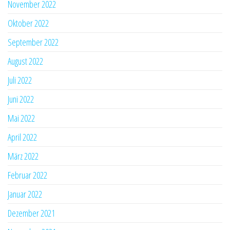
November 2022
Oktober 2022
September 2022
August 2022
Juli 2022
Juni 2022
Mai 2022
April 2022
März 2022
Februar 2022
Januar 2022
Dezember 2021