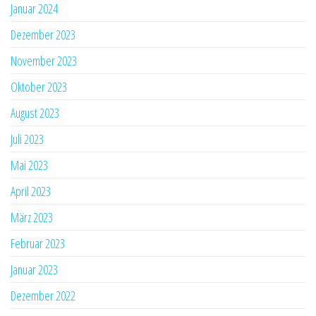
Januar 2024
Dezember 2023
November 2023
Oktober 2023
August 2023
Juli 2023
Mai 2023
April 2023
März 2023
Februar 2023
Januar 2023
Dezember 2022