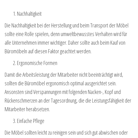
Nachhaltigkeit
Die Nachhaltigkeit bei der Herstellung und beim Transport der Möbel
sollte eine Rolle spielen, denn umweltbewusstes Verhalten wird für
alle Unternehmen immer wichtiger. Daher sollte auch beim Kauf von
Büromöbeln auf diesen Faktor geachtet werden.
Ergonomische Formen
Damit die Arbeitsleistung der Mitarbeiter nicht beeinträchtigt wird,
sollten die Büromöbel ergonomisch optimal ausgerichtet sein.
Ansonsten sind Verspannungen mit folgenden Nacken-, Kopf und
Rückenschmerzen an der Tagesordnung, die die Leistungsfähigkeit der
Mitarbeiter herabsetzen.
Einfache Pflege
Die Möbel sollten leicht zu reinigen sein und sich gut abwischen oder