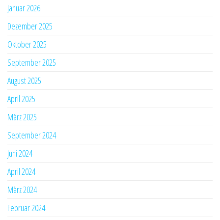
Januar 2026
Dezember 2025
Oktober 2025
September 2025
August 2025
April 2025
März 2025
September 2024
Juni 2024
April 2024
März 2024
Februar 2024