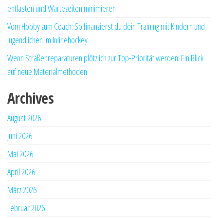
entlasten und Wartezeiten minimieren
Vom Hobby zum Coach: So finanzierst du dein Training mit Kindern und
Jugendlichen im Inlinehockey
Wenn Straßenreparaturen plötzlich zur Top-Priorität werden: Ein Blick
auf neue Materialmethoden
Archives
August 2026
Juni 2026
Mai 2026
April 2026
März 2026
Februar 2026