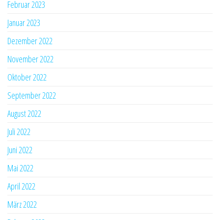
Februar 2023
Januar 2023
Dezember 2022
November 2022
Oktober 2022
September 2022
August 2022
Juli 2022
Juni 2022
Mai 2022
April 2022
März 2022