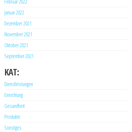
Februar 2022
Januar 2022
Dezember 2021
November 2021
Oktober 2021
September 2021
KAT:
Dienstleistungen
Einrichtung
Gesundheit
Produkte
Sonstiges