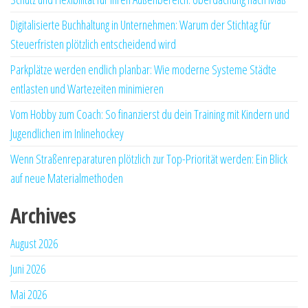
Digitalisierte Buchhaltung in Unternehmen: Warum der Stichtag für
Steuerfristen plötzlich entscheidend wird
Parkplätze werden endlich planbar: Wie moderne Systeme Städte
entlasten und Wartezeiten minimieren
Vom Hobby zum Coach: So finanzierst du dein Training mit Kindern und
Jugendlichen im Inlinehockey
Wenn Straßenreparaturen plötzlich zur Top-Priorität werden: Ein Blick
auf neue Materialmethoden
Archives
August 2026
Juni 2026
Mai 2026