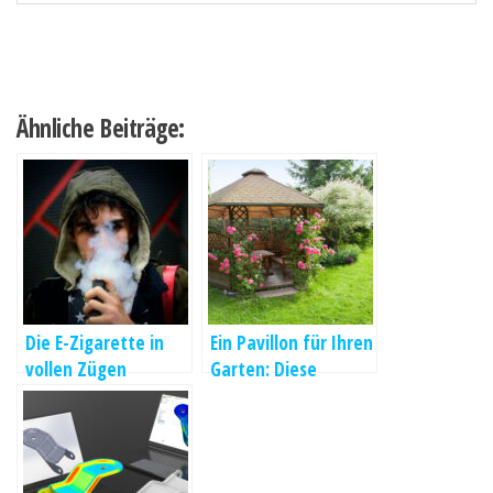
Ähnliche Beiträge:
Die E-Zigarette in
Ein Pavillon für Ihren
vollen Zügen
Garten: Diese
genießen
Aspekte sprechen
dafür