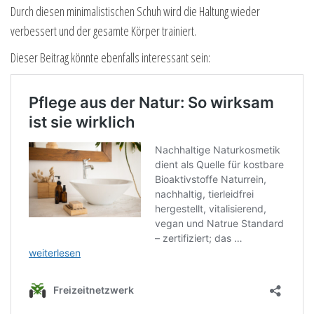
Durch diesen minimalistischen Schuh wird die Haltung wieder
verbessert und der gesamte Körper trainiert.
Dieser Beitrag könnte ebenfalls interessant sein: