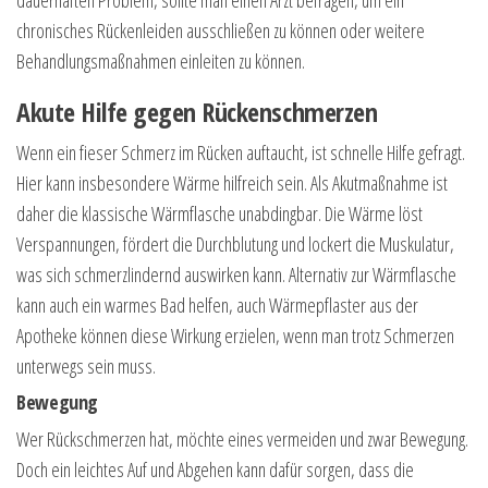
chronisches Rückenleiden ausschließen zu können oder weitere
Behandlungsmaßnahmen einleiten zu können.
Akute Hilfe gegen Rückenschmerzen
Wenn ein fieser Schmerz im Rücken auftaucht, ist schnelle Hilfe gefragt.
Hier kann insbesondere Wärme hilfreich sein. Als Akutmaßnahme ist
daher die klassische Wärmflasche unabdingbar. Die Wärme löst
Verspannungen, fördert die Durchblutung und lockert die Muskulatur,
was sich schmerzlindernd auswirken kann. Alternativ zur Wärmflasche
kann auch ein warmes Bad helfen, auch Wärmepflaster aus der
Apotheke können diese Wirkung erzielen, wenn man trotz Schmerzen
unterwegs sein muss.
Bewegung
Wer Rückschmerzen hat, möchte eines vermeiden und zwar Bewegung.
Doch ein leichtes Auf und Abgehen kann dafür sorgen, dass die