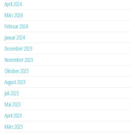
April 2024
März 2024
Februar 2024
Januar 2024
Dezember 2023
November 2023
Oktober 2023
August 2023
Juli 2023
Mai 2023
April 2023
März 2023