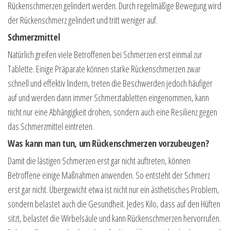
Rückenschmerzen gelindert werden. Durch regelmäßige Bewegung wird
der Rückenschmerz gelindert und tritt weniger auf.
Schmerzmittel
Natürlich greifen viele Betroffenen bei Schmerzen erst einmal zur
Tablette. Einige Präparate können starke Rückenschmerzen zwar
schnell und effektiv lindern, treten die Beschwerden jedoch häufiger
auf und werden dann immer Schmerztabletten eingenommen, kann
nicht nur eine Abhängigkeit drohen, sondern auch eine Resilienz gegen
das Schmerzmittel eintreten.
Was kann man tun, um Rückenschmerzen vorzubeugen?
Damit die lästigen Schmerzen erst gar nicht auftreten, können
Betroffene einige Maßnahmen anwenden. So entsteht der Schmerz
erst gar nicht. Übergewicht etwa ist nicht nur ein ästhetisches Problem,
sondern belastet auch die Gesundheit. Jedes Kilo, dass auf den Hüften
sitzt, belastet die Wirbelsäule und kann Rückenschmerzen hervorrufen.