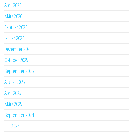
April 2026
März 2026
Februar 2026
Januar 2026
Dezember 2025
Oktober 2025
September 2025
August 2025
April 2025
März 2025
September 2024
Juni 2024