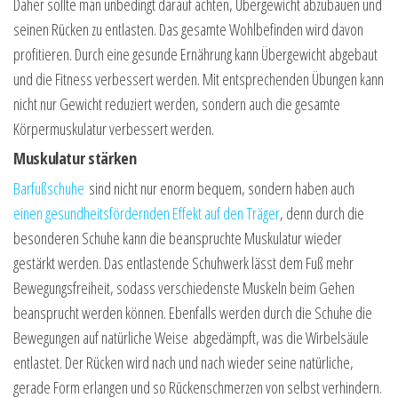
Daher sollte man unbedingt darauf achten, Übergewicht abzubauen und
seinen Rücken zu entlasten. Das gesamte Wohlbefinden wird davon
profitieren. Durch eine gesunde Ernährung kann Übergewicht abgebaut
und die Fitness verbessert werden. Mit entsprechenden Übungen kann
nicht nur Gewicht reduziert werden, sondern auch die gesamte
Körpermuskulatur verbessert werden.
Muskulatur stärken
Barfußschuhe
sind nicht nur enorm bequem, sondern haben auch
einen gesundheitsfördernden Effekt auf den Träger
, denn durch die
besonderen Schuhe kann die beanspruchte Muskulatur wieder
gestärkt werden. Das entlastende Schuhwerk lässt dem Fuß mehr
Bewegungsfreiheit, sodass verschiedenste Muskeln beim Gehen
beansprucht werden können. Ebenfalls werden durch die Schuhe die
Bewegungen auf natürliche Weise abgedämpft, was die Wirbelsäule
entlastet. Der Rücken wird nach und nach wieder seine natürliche,
gerade Form erlangen und so Rückenschmerzen von selbst verhindern.