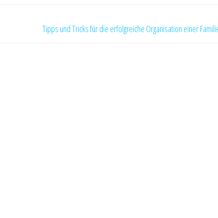
Tipps und Tricks für die erfolgreiche Organisation einer Famili