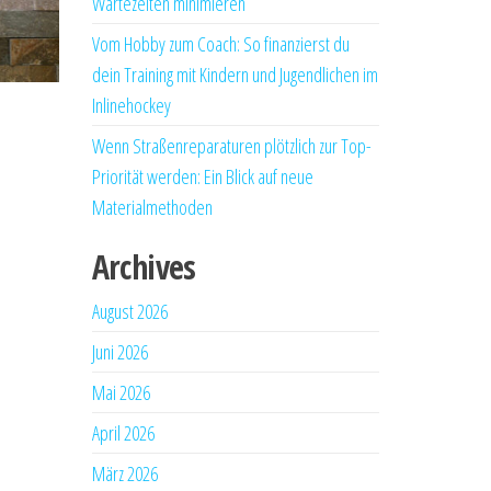
Wartezeiten minimieren
Vom Hobby zum Coach: So finanzierst du
dein Training mit Kindern und Jugendlichen im
Inlinehockey
Wenn Straßenreparaturen plötzlich zur Top-
Priorität werden: Ein Blick auf neue
Materialmethoden
Archives
August 2026
Juni 2026
Mai 2026
April 2026
März 2026