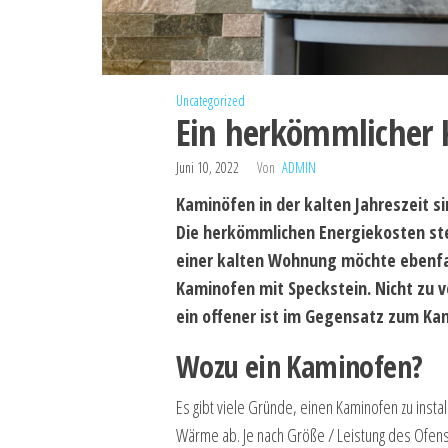
Uncategorized
Ein herkömmlicher
Juni 10, 2022
Von
ADMIN
Kaminöfen in der kalten Jahreszeit s
Die herkömmlichen Energiekosten st
einer kalten Wohnung möchte ebenfal
Kaminofen mit Speckstein. Nicht zu 
ein offener ist im Gegensatz zum Kam
Wozu ein Kaminofen?
Es gibt viele Gründe, einen Kaminofen zu insta
Wärme ab. Je nach Größe / Leistung des Ofens 