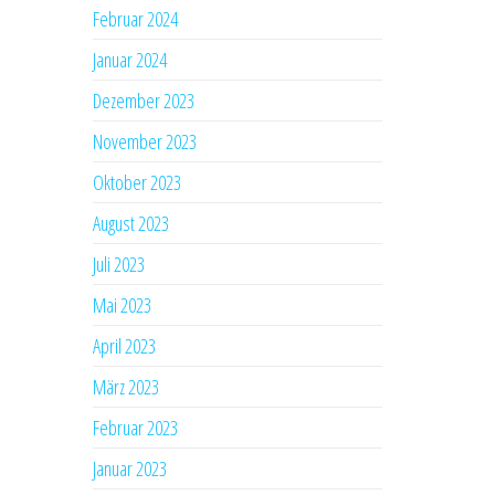
Februar 2024
Januar 2024
Dezember 2023
November 2023
Oktober 2023
August 2023
Juli 2023
Mai 2023
April 2023
März 2023
Februar 2023
Januar 2023