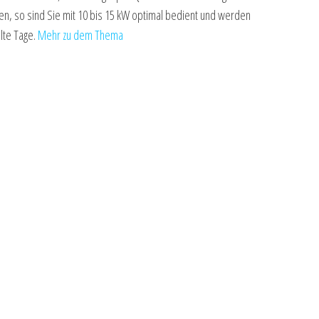
n, so sind Sie mit 10 bis 15 kW optimal bedient und werden
lte Tage.
Mehr zu dem Thema