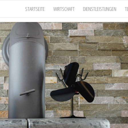
STARTSEITE
WIRTSCHAFT
DIENSTLEISTUNGEN
T