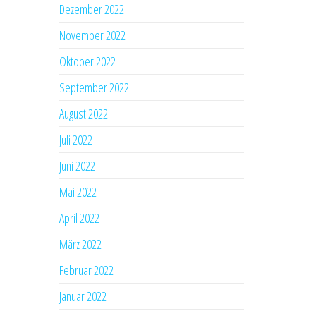
Dezember 2022
November 2022
Oktober 2022
September 2022
August 2022
Juli 2022
Juni 2022
Mai 2022
April 2022
März 2022
Februar 2022
Januar 2022