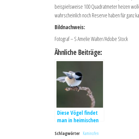
beispielsweise 100 Quadratmeter heizen wolle
wahrscheinlich noch Reserve haben für ganz ka
Bildnachweis:
Fotograf – S Amelie Walter/Adobe Stock
Ähnliche Beiträge:
Diese Vögel findet
man in heimischen
Gärten
Schlagwörter
Kaminofen