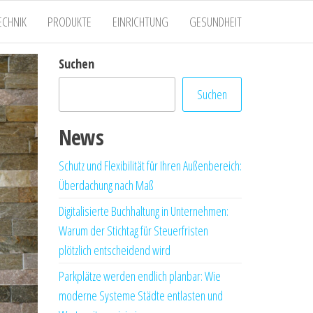
ECHNIK
PRODUKTE
EINRICHTUNG
GESUNDHEIT
Suchen
Suchen
News
Schutz und Flexibilität für Ihren Außenbereich:
Überdachung nach Maß
Digitalisierte Buchhaltung in Unternehmen:
Warum der Stichtag für Steuerfristen
plötzlich entscheidend wird
Parkplätze werden endlich planbar: Wie
moderne Systeme Städte entlasten und