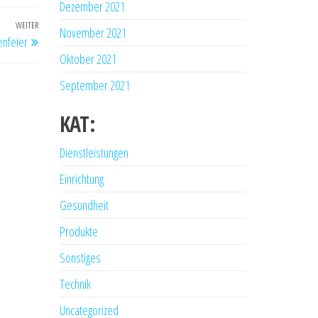
Dezember 2021
WEITER
Nächster
November 2021
enfeier
Beitrag
Oktober 2021
September 2021
KAT:
Dienstleistungen
Einrichtung
Gesundheit
Produkte
Sonstiges
Technik
Uncategorized