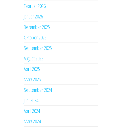
Februar 2026
Januar 2026
Dezember 2025
Oktober 2025
September 2025
August 2025
April 2025
März 2025
September 2024
Juni 2024
April 2024
März 2024