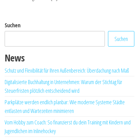
Suchen
Suchen
News
Schutz und Flexibilität für Ihren Außenbereich: Überdachung nach Maß
Digitalisierte Buchhaltung in Unternehmen: Warum der Stichtag für
Steuerfristen plötzlich entscheidend wird
Parkplätze werden endlich planbar: Wie moderne Systeme Städte
entlasten und Wartezeiten minimieren
Vom Hobby zum Coach: So finanzierst du dein Training mit Kindern und
Jugendlichen im Inlinehockey