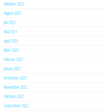
Oktober 2023
August 2023
Juli 2023
Mai 2023
April 2023
März 2023
Februar 2023
Januar 2023
Dezember 2022
November 2022
Oktober 2022
September 2022