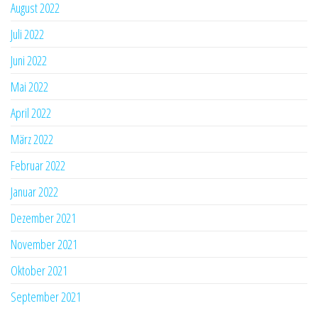
August 2022
Juli 2022
Juni 2022
Mai 2022
April 2022
März 2022
Februar 2022
Januar 2022
Dezember 2021
November 2021
Oktober 2021
September 2021