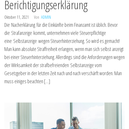
Berichtigungserklärung
Oktober 11, 2021
Von
ADMIN
Die Nacherklärung für die Einkünfte beim Finanzamt ist üblich. Bevor
die Strafanzeige kommt, unternehmen viele Steuerpflichtige
eine Selbstanzeige wegen Steuerhinterziehung. So wird es gemacht!
Man kann absolute Straffreiheit erlangen, wenn man sich selbst anzeigt
bei einer Steuerhinterziehung. Allerdings sind die Anforderungen wegen
der Wirksamkeit der strafbefreienden Selbstanzeige vom
Gesetzgeber in der letzten Zeit nach und nach verschärft worden. Man
muss einiges beachten […]