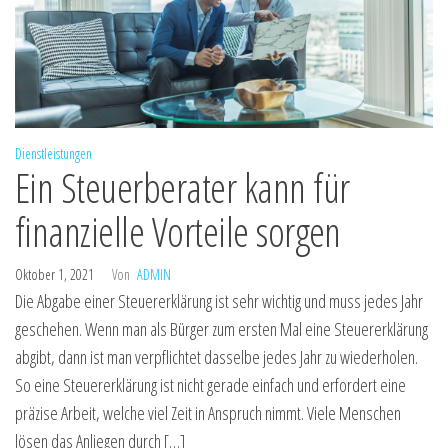
Dienstleistungen
Ein Steuerberater kann für
finanzielle Vorteile sorgen
Oktober 1, 2021
Von
ADMIN
Die Abgabe einer Steuererklärung ist sehr wichtig und muss jedes Jahr
geschehen. Wenn man als Bürger zum ersten Mal eine Steuererklärung
abgibt, dann ist man verpflichtet dasselbe jedes Jahr zu wiederholen.
So eine Steuererklärung ist nicht gerade einfach und erfordert eine
präzise Arbeit, welche viel Zeit in Anspruch nimmt. Viele Menschen
lösen das Anliegen durch […]