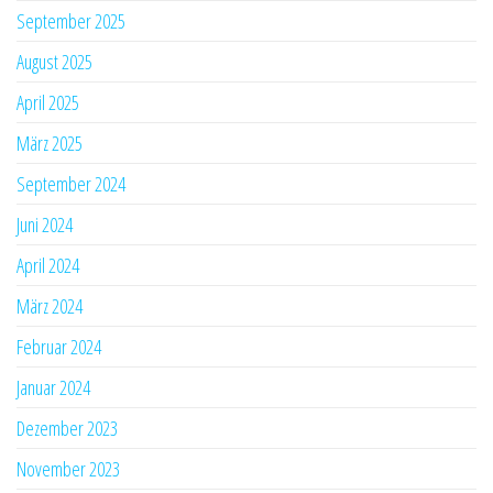
September 2025
August 2025
April 2025
März 2025
September 2024
Juni 2024
April 2024
März 2024
Februar 2024
Januar 2024
Dezember 2023
November 2023