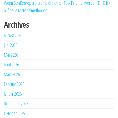
Wenn Straßenreparaturen plötzlich zur Top-Priorität werden: Ein Blick
auf neue Materialmethoden
Archives
August 2026
Juni 2026
Mai 2026
April 2026
März 2026
Februar 2026
Januar 2026
Dezember 2025
Oktober 2025