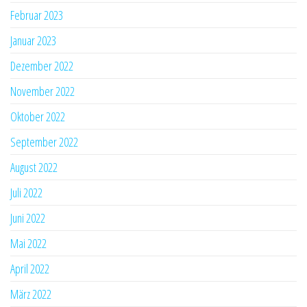
Februar 2023
Januar 2023
Dezember 2022
November 2022
Oktober 2022
September 2022
August 2022
Juli 2022
Juni 2022
Mai 2022
April 2022
März 2022