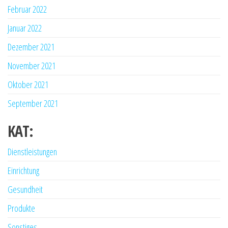
Februar 2022
Januar 2022
Dezember 2021
November 2021
Oktober 2021
September 2021
KAT:
Dienstleistungen
Einrichtung
Gesundheit
Produkte
Sonstiges