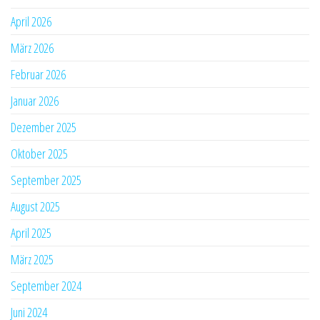
April 2026
März 2026
Februar 2026
Januar 2026
Dezember 2025
Oktober 2025
September 2025
August 2025
April 2025
März 2025
September 2024
Juni 2024