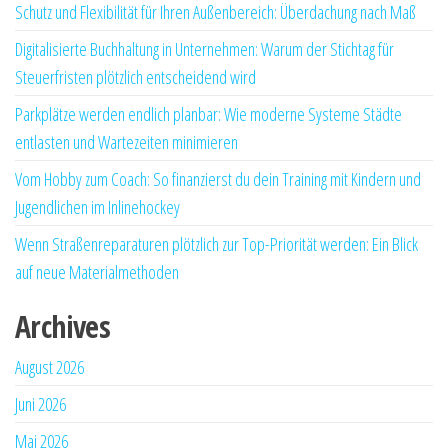
Schutz und Flexibilität für Ihren Außenbereich: Überdachung nach Maß
Digitalisierte Buchhaltung in Unternehmen: Warum der Stichtag für
Steuerfristen plötzlich entscheidend wird
Parkplätze werden endlich planbar: Wie moderne Systeme Städte
entlasten und Wartezeiten minimieren
Vom Hobby zum Coach: So finanzierst du dein Training mit Kindern und
Jugendlichen im Inlinehockey
Wenn Straßenreparaturen plötzlich zur Top-Priorität werden: Ein Blick
auf neue Materialmethoden
Archives
August 2026
Juni 2026
Mai 2026