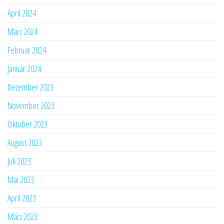
April 2024
März 2024
Februar 2024
Januar 2024
Dezember 2023
November 2023
Oktober 2023
August 2023
Juli 2023
Mai 2023
April 2023
März 2023