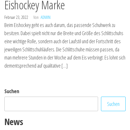
Eishockey Marke
Februar 23, 2022
Von
ADMIN
Beim Eishockey geht es auch darum, das passende Schuhwerk zu
besitzen. Dabei spielt nicht nur die Breite und Größe des Schlittschuhs
eine wichtige Rolle, sondern auch der Laufstil und der Fortschritt des
jeweiligen Schlittschuhläufers. Die Schlittschuhe müssen passen, da
man mehrere Stunden in der Woche auf dem Eis verbringt. Es lohnt sich
dementsprechend auf qualitative […]
Suchen
Suchen
News